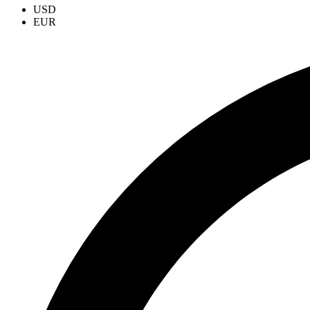
USD
EUR