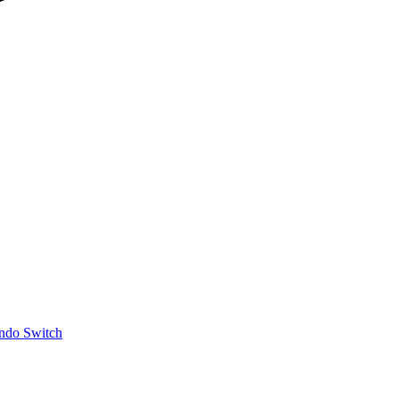
ndo Switch