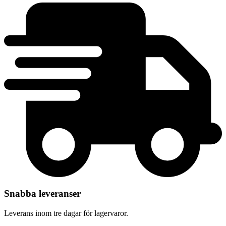
Snabba leveranser
Leverans inom tre dagar för lagervaror.