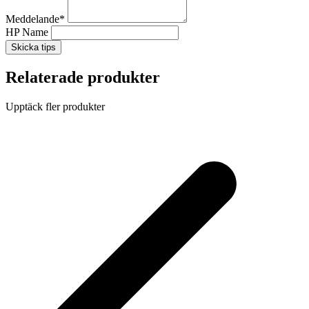
Meddelande
*
HP Name
Skicka tips
Relaterade produkter
Upptäck fler produkter