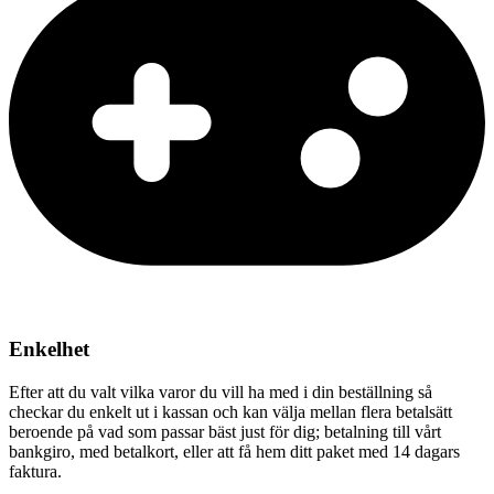
Enkelhet
Efter att du valt vilka varor du vill ha med i din beställning så
checkar du enkelt ut i kassan och kan välja mellan flera betalsätt
beroende på vad som passar bäst just för dig; betalning till vårt
bankgiro, med betalkort, eller att få hem ditt paket med 14 dagars
faktura.