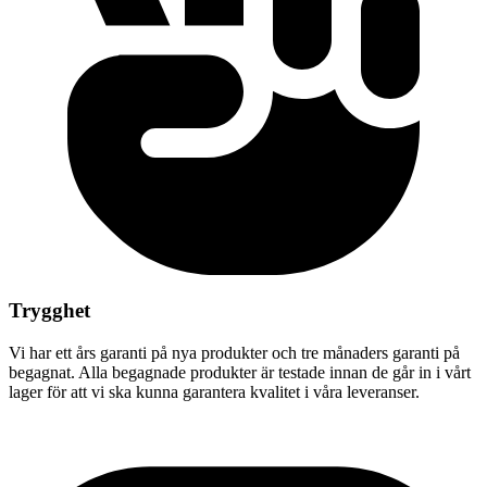
Trygghet
Vi har ett års garanti på nya produkter och tre månaders garanti på
begagnat. Alla begagnade produkter är testade innan de går in i vårt
lager för att vi ska kunna garantera kvalitet i våra leveranser.