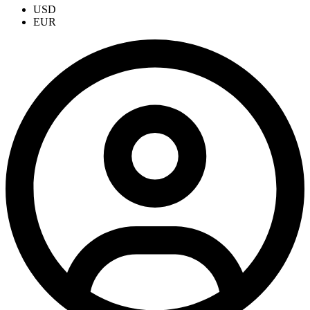
USD
EUR