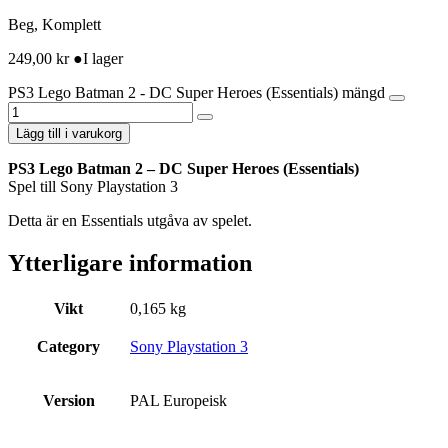
Beg, Komplett
249,00
kr
●
I lager
PS3 Lego Batman 2 - DC Super Heroes (Essentials) mängd
Lägg till i varukorg
PS3 Lego Batman 2 – DC Super Heroes (Essentials)
Spel till Sony Playstation 3
Detta är en Essentials utgåva av spelet.
Ytterligare information
Vikt
0,165 kg
Category
Sony Playstation 3
Version
PAL Europeisk