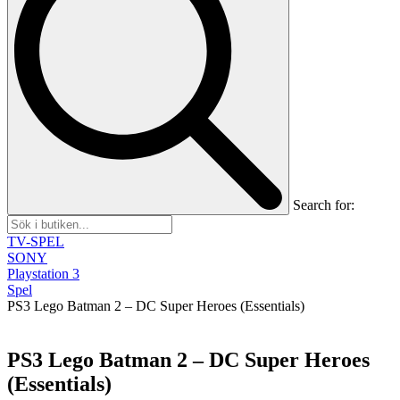
Search for:
TV-SPEL
SONY
Playstation 3
Spel
PS3 Lego Batman 2 – DC Super Heroes (Essentials)
PS3 Lego Batman 2 – DC Super Heroes
(Essentials)