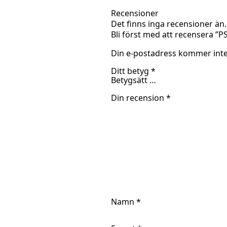
Recensioner
Det finns inga recensioner än.
Bli först med att recensera ”
Din e-postadress kommer inte
Ditt betyg
*
Din recension
*
Namn
*