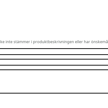
e inte stämmer i produktbeskrivningen eller har önskemå