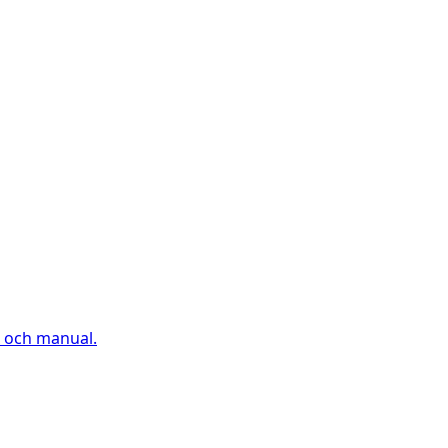
x och manual.