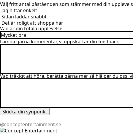
Välj fritt antal påståenden som stämmer med din upplevel
Jag hittar enkelt
Sidan laddar snabbt
Det är roligt att shoppa här
Vad är din totala upplevelse
Lämna gärna kommentar, vi uppskattar din feedback
Vad tråkigt att höra, berätta gärna mer så hjälper du oss, 
Skicka din synpunkt
@conceptentertainment.se