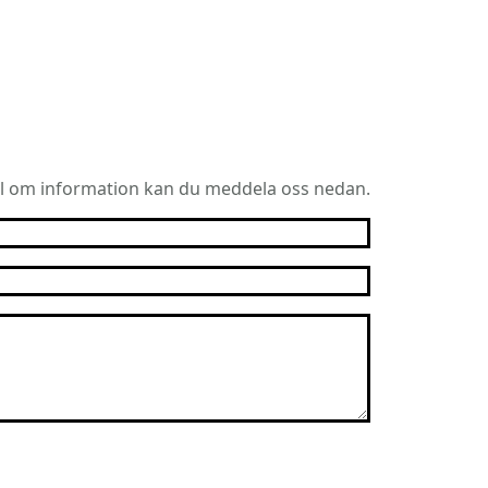
l om information kan du meddela oss nedan.