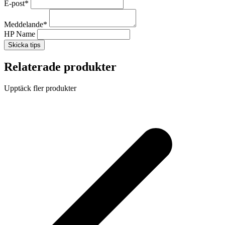
E-post
*
Meddelande
*
HP Name
Skicka tips
Relaterade produkter
Upptäck fler produkter