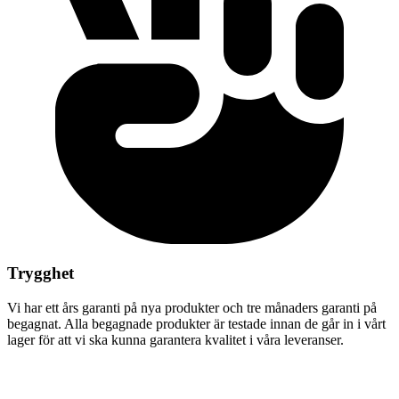
Trygghet
Vi har ett års garanti på nya produkter och tre månaders garanti på
begagnat. Alla begagnade produkter är testade innan de går in i vårt
lager för att vi ska kunna garantera kvalitet i våra leveranser.