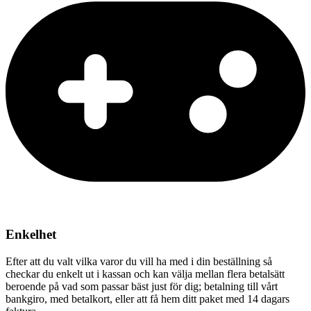
Enkelhet
Efter att du valt vilka varor du vill ha med i din beställning så
checkar du enkelt ut i kassan och kan välja mellan flera betalsätt
beroende på vad som passar bäst just för dig; betalning till vårt
bankgiro, med betalkort, eller att få hem ditt paket med 14 dagars