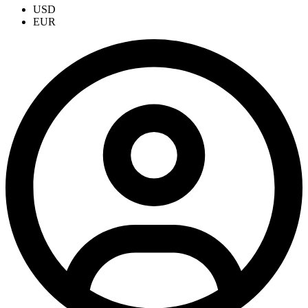
USD
EUR