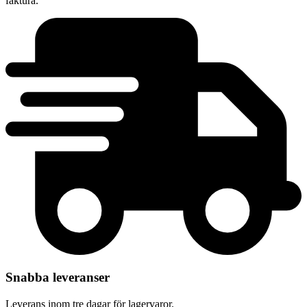
faktura.
Snabba leveranser
Leverans inom tre dagar för lagervaror.