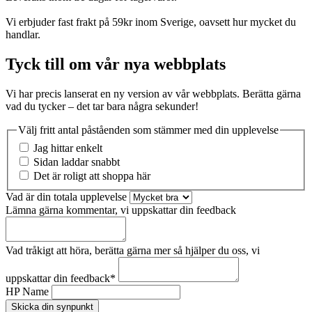
Vi erbjuder fast frakt på 59kr inom Sverige, oavsett hur mycket du
handlar.
Tyck till om vår nya webbplats
Vi har precis lanserat en ny version av vår webbplats. Berätta gärna
vad du tycker – det tar bara några sekunder!
Välj fritt antal påståenden som stämmer med din upplevelse
Jag hittar enkelt
Sidan laddar snabbt
Det är roligt att shoppa här
Vad är din totala upplevelse
Lämna gärna kommentar, vi uppskattar din feedback
Vad tråkigt att höra, berätta gärna mer så hjälper du oss, vi
uppskattar din feedback
*
HP Name
Skicka din synpunkt