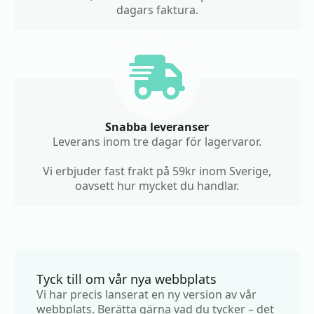
dagars faktura.
Snabba leveranser
Leverans inom tre dagar för lagervaror.
Vi erbjuder fast frakt på 59kr inom Sverige,
oavsett hur mycket du handlar.
Tyck till om vår nya webbplats
Vi har precis lanserat en ny version av vår
webbplats. Berätta gärna vad du tycker – det