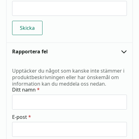
Rapportera fel
Upptäcker du något som kanske inte stämmer i
produktbeskrivningen eller har önskemål om
information kan du meddela oss nedan.
Ditt namn
*
E-post
*