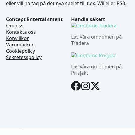
eller vill ha tag på det nya spelet till t.ex. Wii eller PS3.
Concept Entertainment
Handla säkert
Om oss
Kontakta oss
Läs våra omdömen på
Köpvillkor
Tradera
Varumärken
Cookiepolicy
Sekretesspolicy
Läs våra omdömen på
Prisjakt