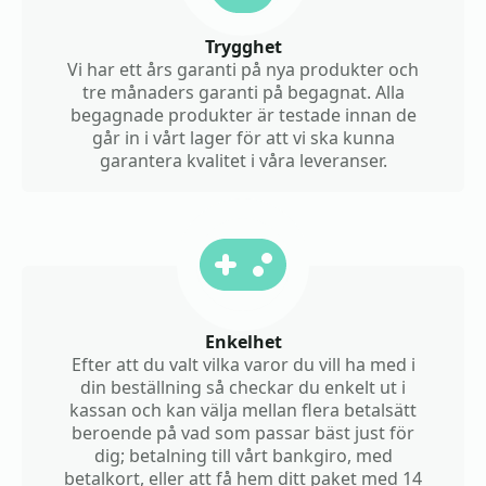
Trygghet
Vi har ett års garanti på nya produkter och
tre månaders garanti på begagnat. Alla
begagnade produkter är testade innan de
går in i vårt lager för att vi ska kunna
garantera kvalitet i våra leveranser.
Enkelhet
Efter att du valt vilka varor du vill ha med i
din beställning så checkar du enkelt ut i
kassan och kan välja mellan flera betalsätt
beroende på vad som passar bäst just för
dig; betalning till vårt bankgiro, med
betalkort, eller att få hem ditt paket med 14