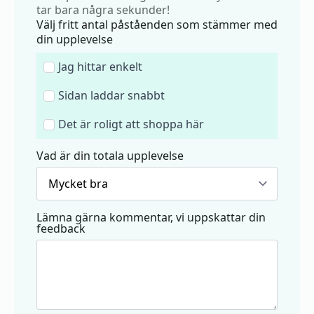
tar bara några sekunder!
Välj fritt antal påståenden som stämmer med
din upplevelse
Jag hittar enkelt
Sidan laddar snabbt
Det är roligt att shoppa här
Vad är din totala upplevelse
Lämna gärna kommentar, vi uppskattar din
feedback