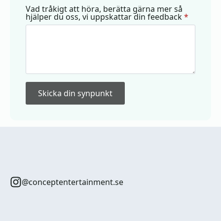
Vad tråkigt att höra, berätta gärna mer så
hjälper du oss, vi uppskattar din feedback
*
Skicka din synpunkt
@conceptentertainment.se