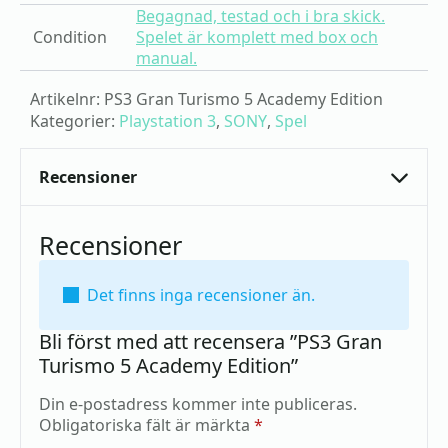
Begagnad, testad och i bra skick.
Condition
Spelet är komplett med box och
manual.
Artikelnr:
PS3 Gran Turismo 5 Academy Edition
Kategorier:
Playstation 3
,
SONY
,
Spel
Recensioner
Recensioner
Det finns inga recensioner än.
Bli först med att recensera ”PS3 Gran
Turismo 5 Academy Edition”
Din e-postadress kommer inte publiceras.
Obligatoriska fält är märkta
*