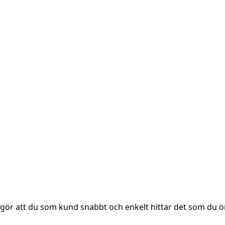
 gör att du som kund snabbt och enkelt hittar det som du ö