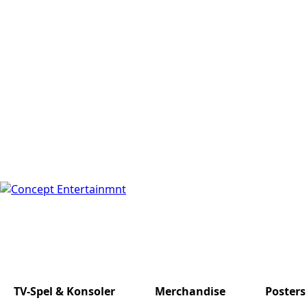
TV-Spel & Konsoler
Merchandise
Posters