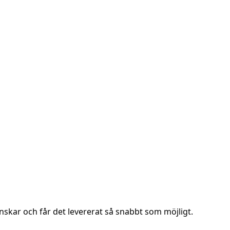
nskar och får det levererat så snabbt som möjligt.