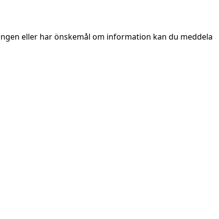
ingen eller har önskemål om information kan du meddela