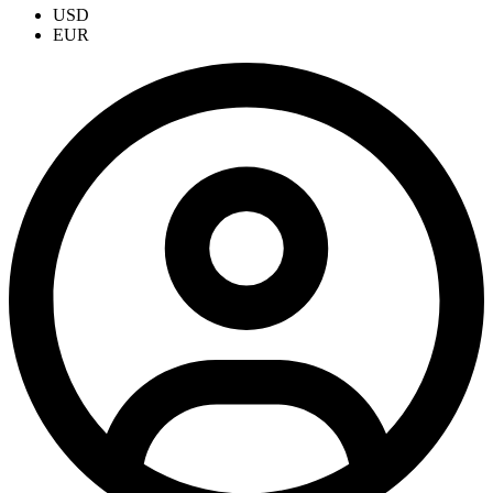
USD
EUR