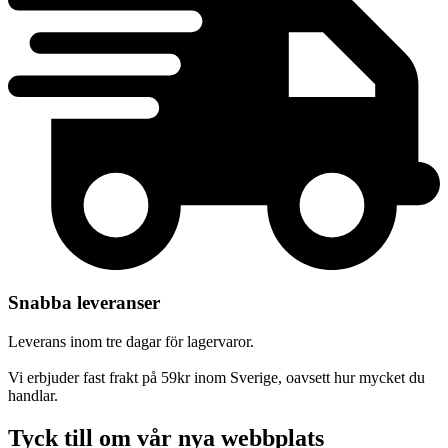
Snabba leveranser
Leverans inom tre dagar för lagervaror.
Vi erbjuder fast frakt på 59kr inom Sverige, oavsett hur mycket du
handlar.
Tyck till om vår nya webbplats