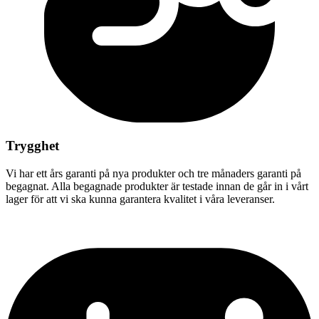
Trygghet
Vi har ett års garanti på nya produkter och tre månaders garanti på
begagnat. Alla begagnade produkter är testade innan de går in i vårt
lager för att vi ska kunna garantera kvalitet i våra leveranser.