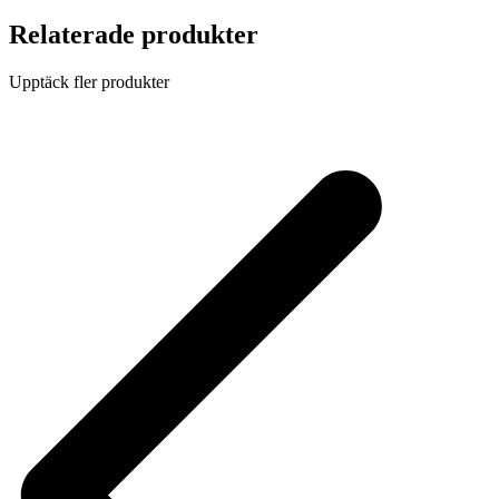
Relaterade produkter
Upptäck fler produkter