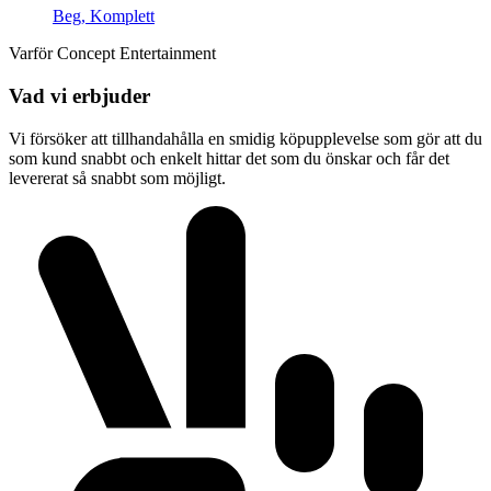
Beg, Komplett
Varför Concept Entertainment
Vad vi erbjuder
Vi försöker att tillhandahålla en smidig köpupplevelse som gör att du
som kund snabbt och enkelt hittar det som du önskar och får det
levererat så snabbt som möjligt.