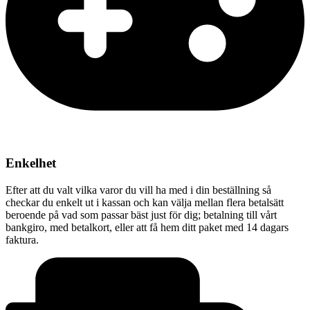
Enkelhet
Efter att du valt vilka varor du vill ha med i din beställning så
checkar du enkelt ut i kassan och kan välja mellan flera betalsätt
beroende på vad som passar bäst just för dig; betalning till vårt
bankgiro, med betalkort, eller att få hem ditt paket med 14 dagars
faktura.