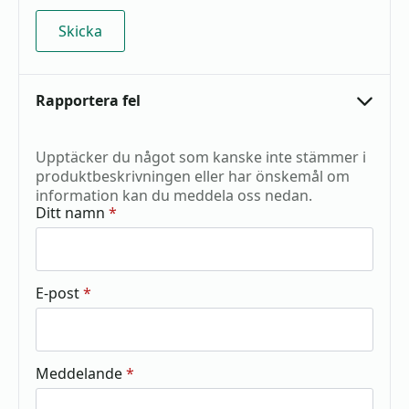
Rapportera fel
Upptäcker du något som kanske inte stämmer i
produktbeskrivningen eller har önskemål om
information kan du meddela oss nedan.
Ditt namn
*
E-post
*
Meddelande
*