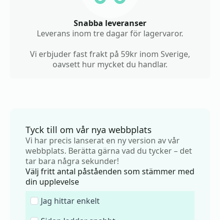
Snabba leveranser
Leverans inom tre dagar för lagervaror.
Vi erbjuder fast frakt på 59kr inom Sverige,
oavsett hur mycket du handlar.
Tyck till om vår nya webbplats
Vi har precis lanserat en ny version av vår
webbplats. Berätta gärna vad du tycker – det
tar bara några sekunder!
Välj fritt antal påståenden som stämmer med
din upplevelse
Jag hittar enkelt