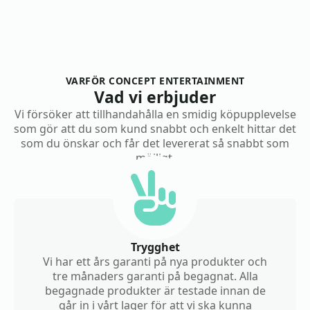
VARFÖR CONCEPT ENTERTAINMENT
Vad vi erbjuder
Vi försöker att tillhandahålla en smidig köpupplevelse
som gör att du som kund snabbt och enkelt hittar det
som du önskar och får det levererat så snabbt som
möjligt.
Trygghet
Vi har ett års garanti på nya produkter och
tre månaders garanti på begagnat. Alla
begagnade produkter är testade innan de
går in i vårt lager för att vi ska kunna