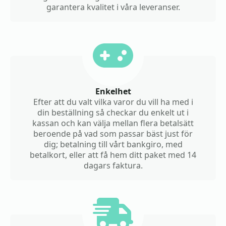
garantera kvalitet i våra leveranser.
Enkelhet
Efter att du valt vilka varor du vill ha med i
din beställning så checkar du enkelt ut i
kassan och kan välja mellan flera betalsätt
beroende på vad som passar bäst just för
dig; betalning till vårt bankgiro, med
betalkort, eller att få hem ditt paket med 14
dagars faktura.