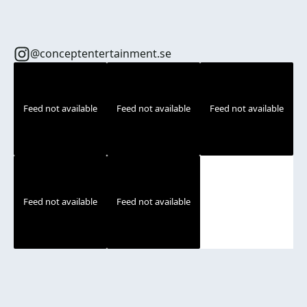
@conceptentertainment.se
Feed not available
Feed not available
Feed not available
Feed not available
Feed not available