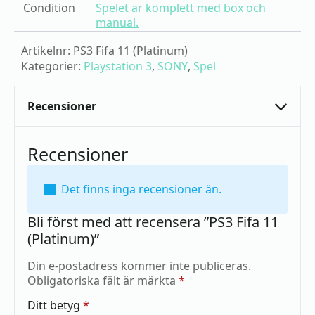
Condition
Spelet är komplett med box och
manual.
Artikelnr:
PS3 Fifa 11 (Platinum)
Kategorier:
Playstation 3
,
SONY
,
Spel
Recensioner
Recensioner
Det finns inga recensioner än.
Bli först med att recensera ”PS3 Fifa 11
(Platinum)”
Din e-postadress kommer inte publiceras.
Obligatoriska fält är märkta
*
Ditt betyg
*