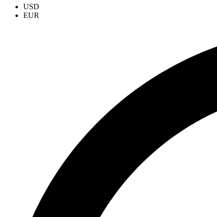
USD
EUR