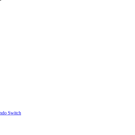
ndo Switch