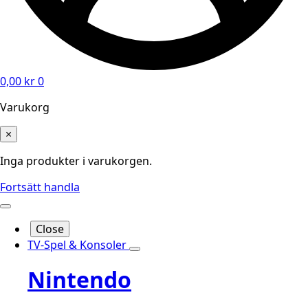
0,00
kr
0
Varukorg
×
Inga produkter i varukorgen.
Fortsätt handla
Close
TV-Spel & Konsoler
Nintendo