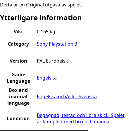
Detta är en Original utgåva av spelet.
Ytterligare information
Vikt
0,165 kg
Category
Sony Playstation 3
Version
PAL Europeisk
Game
Engelska
Language
Box and
manual
Engelska och/eller Svenska
language
Begagnad, testad och i bra skick. Spelet
Condition
är komplett med box och manual.