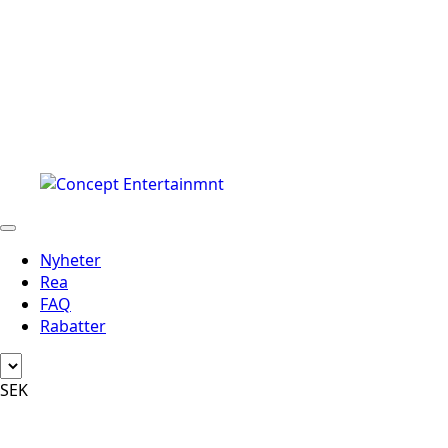
Nyheter
Rea
FAQ
Rabatter
SEK