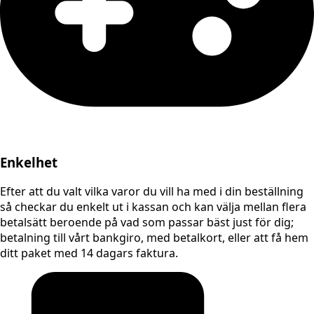
Enkelhet
Efter att du valt vilka varor du vill ha med i din beställning
så checkar du enkelt ut i kassan och kan välja mellan flera
betalsätt beroende på vad som passar bäst just för dig;
betalning till vårt bankgiro, med betalkort, eller att få hem
ditt paket med 14 dagars faktura.