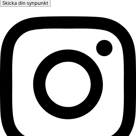
Skicka din synpunkt