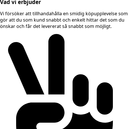
Vad vi erbjuder
Vi försöker att tillhandahålla en smidig köpupplevelse som
gör att du som kund snabbt och enkelt hittar det som du
önskar och får det levererat så snabbt som möjligt.