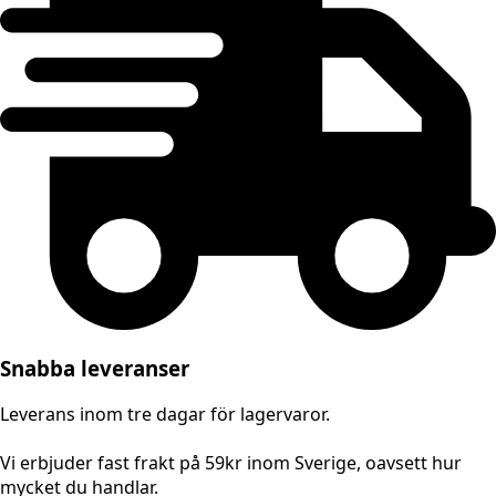
Snabba leveranser
Leverans inom tre dagar för lagervaror.
Vi erbjuder fast frakt på 59kr inom Sverige, oavsett hur
mycket du handlar.