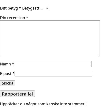
Ditt betyg
*
Din recension
*
Namn
*
E-post
*
Rapportera fel
Upptäcker du något som kanske inte stämmer i