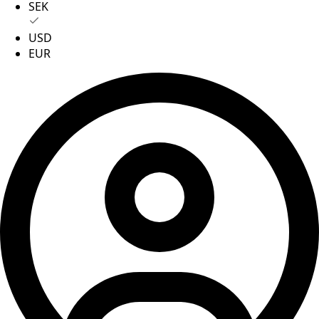
SEK
USD
EUR