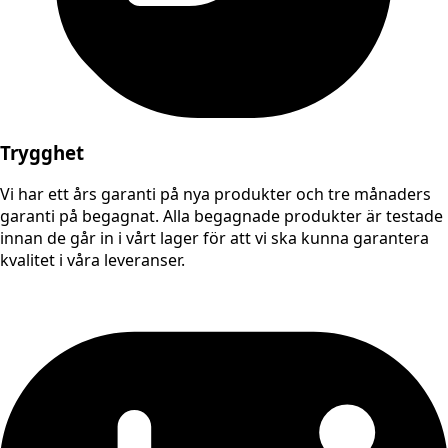
Trygghet
Vi har ett års garanti på nya produkter och tre månaders
garanti på begagnat. Alla begagnade produkter är testade
innan de går in i vårt lager för att vi ska kunna garantera
kvalitet i våra leveranser.