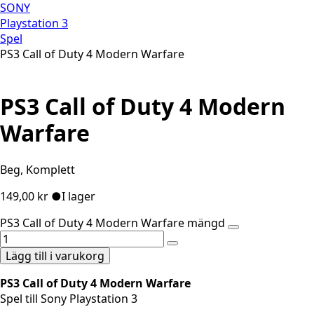
SONY
Playstation 3
Spel
PS3 Call of Duty 4 Modern Warfare
PS3 Call of Duty 4 Modern
Warfare
Beg, Komplett
149,00
kr
●
I lager
PS3 Call of Duty 4 Modern Warfare mängd
Lägg till i varukorg
PS3 Call of Duty 4 Modern Warfare
Spel till Sony Playstation 3