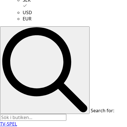
USD
EUR
Search for:
TV-SPEL