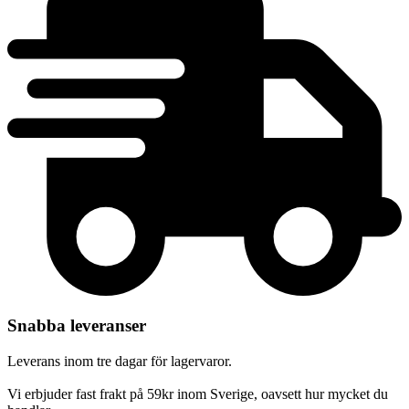
Snabba leveranser
Leverans inom tre dagar för lagervaror.
Vi erbjuder fast frakt på 59kr inom Sverige, oavsett hur mycket du