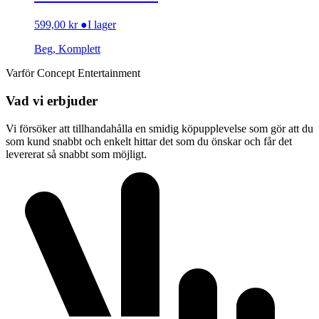
599,00
kr
●
I lager
Beg, Komplett
Varför Concept Entertainment
Vad vi erbjuder
Vi försöker att tillhandahålla en smidig köpupplevelse som gör att du
som kund snabbt och enkelt hittar det som du önskar och får det
levererat så snabbt som möjligt.