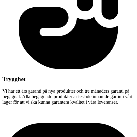
Trygghet
Vi har ett års garanti på nya produkter och tre månaders garanti på
begagnat. Alla begagnade produkter är testade innan de går in i vårt
lager för att vi ska kunna garantera kvalitet i våra leveranser.