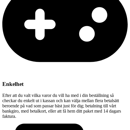
Enkelhet
Efter att du valt vilka varor du vill ha med i din beställning så
checkar du enkelt ut i kassan och kan välja mellan flera betalsätt
beroende på vad som passar bäst just för dig; betalning till vårt
bankgiro, med betalkort, eller att få hem ditt paket med 14 dagars
faktura.