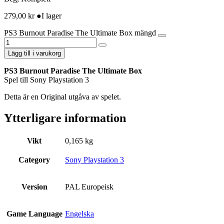
279,00
kr
●
I lager
PS3 Burnout Paradise The Ultimate Box mängd
Lägg till i varukorg
PS3 Burnout Paradise The Ultimate Box
Spel till Sony Playstation 3
Detta är en Original utgåva av spelet.
Ytterligare information
Vikt
0,165 kg
Category
Sony Playstation 3
Version
PAL Europeisk
Game Language
Engelska