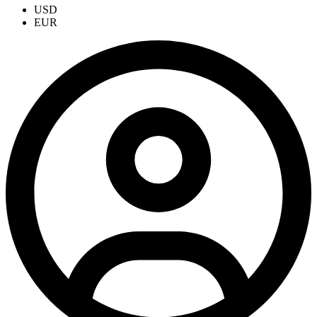
USD
EUR