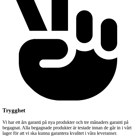
Trygghet
Vi har ett års garanti på nya produkter och tre månaders garanti på
begagnat. Alla begagnade produkter är testade innan de går in i vårt
lager för att vi ska kunna garantera kvalitet i våra leveranser.