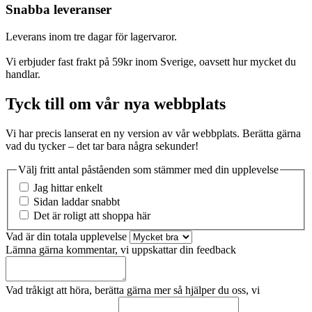
Snabba leveranser
Leverans inom tre dagar för lagervaror.
Vi erbjuder fast frakt på 59kr inom Sverige, oavsett hur mycket du
handlar.
Tyck till om vår nya webbplats
Vi har precis lanserat en ny version av vår webbplats. Berätta gärna
vad du tycker – det tar bara några sekunder!
Välj fritt antal påståenden som stämmer med din upplevelse
Jag hittar enkelt
Sidan laddar snabbt
Det är roligt att shoppa här
Vad är din totala upplevelse
Lämna gärna kommentar, vi uppskattar din feedback
Vad tråkigt att höra, berätta gärna mer så hjälper du oss, vi