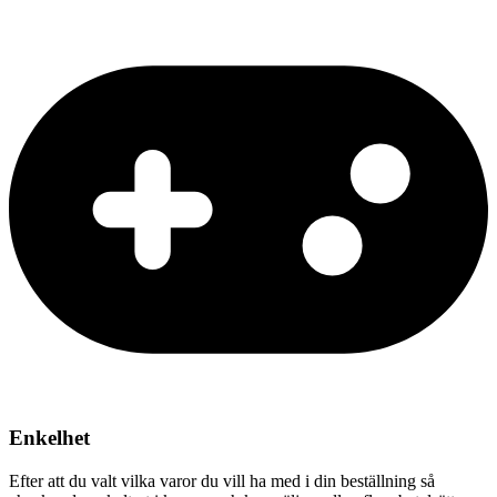
Enkelhet
Efter att du valt vilka varor du vill ha med i din beställning så