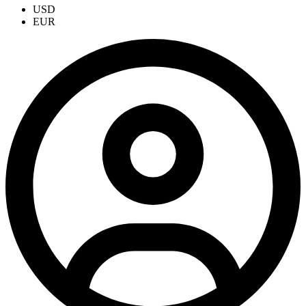
USD
EUR