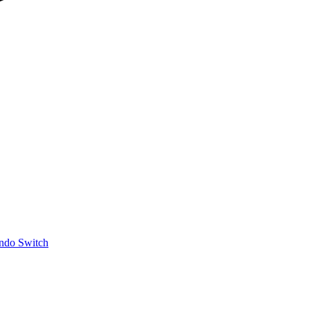
ndo Switch