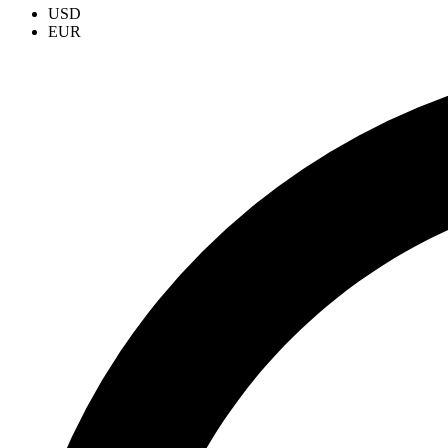
USD
EUR