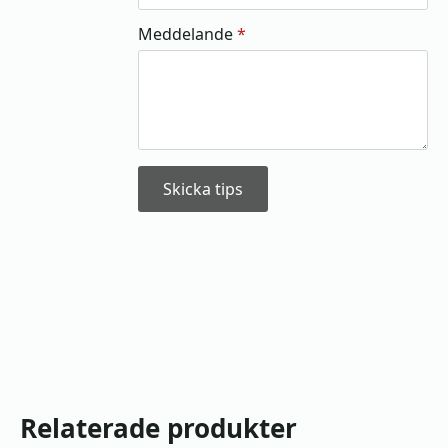
Meddelande
*
Skicka tips
Relaterade produkter