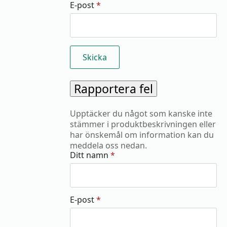
E-post
*
Rapportera fel
Upptäcker du något som kanske inte
stämmer i produktbeskrivningen eller
har önskemål om information kan du
meddela oss nedan.
Ditt namn
*
E-post
*