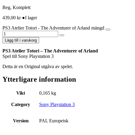
Beg, Komplett
439,00
kr
●
I lager
PS3 Atelier Totori - The Adventurer of Arland mängd
Lägg till i varukorg
PS3 Atelier Totori – The Adventurer of Arland
Spel till Sony Playstation 3
Detta är en Original utgåva av spelet.
Ytterligare information
Vikt
0,165 kg
Category
Sony Playstation 3
Version
PAL Europeisk