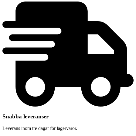
Snabba leveranser
Leverans inom tre dagar för lagervaror.