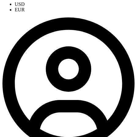
USD
EUR