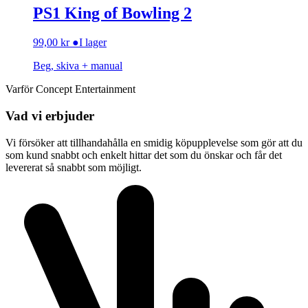
PS1 King of Bowling 2
99,00
kr
●
I lager
Beg, skiva + manual
Varför Concept Entertainment
Vad vi erbjuder
Vi försöker att tillhandahålla en smidig köpupplevelse som gör att du
som kund snabbt och enkelt hittar det som du önskar och får det
levererat så snabbt som möjligt.