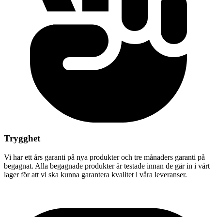
Trygghet
Vi har ett års garanti på nya produkter och tre månaders garanti på
begagnat. Alla begagnade produkter är testade innan de går in i vårt
lager för att vi ska kunna garantera kvalitet i våra leveranser.