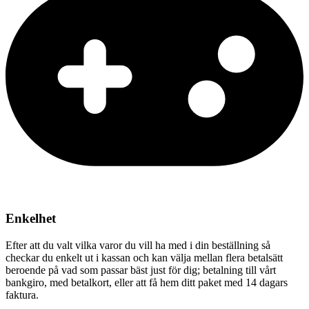
Enkelhet
Efter att du valt vilka varor du vill ha med i din beställning så
checkar du enkelt ut i kassan och kan välja mellan flera betalsätt
beroende på vad som passar bäst just för dig; betalning till vårt
bankgiro, med betalkort, eller att få hem ditt paket med 14 dagars
faktura.