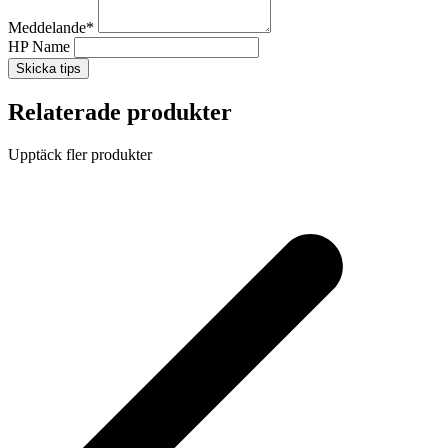
Meddelande
*
HP Name
Skicka tips
Relaterade produkter
Upptäck fler produkter