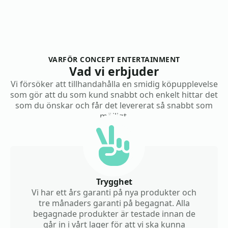
VARFÖR CONCEPT ENTERTAINMENT
Vad vi erbjuder
Vi försöker att tillhandahålla en smidig köpupplevelse
som gör att du som kund snabbt och enkelt hittar det
som du önskar och får det levererat så snabbt som
möjligt.
Trygghet
Vi har ett års garanti på nya produkter och
tre månaders garanti på begagnat. Alla
begagnade produkter är testade innan de
går in i vårt lager för att vi ska kunna