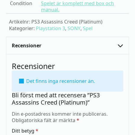
Condition
Spelet är komplett med box och
manual.
Artikelnr:
PS3 Assassins Creed (Platinum)
Kategorier:
Playstation 3
,
SONY
,
Spel
Recensioner
Recensioner
Det finns inga recensioner än.
Bli först med att recensera ”PS3
Assassins Creed (Platinum)”
Din e-postadress kommer inte publiceras.
Obligatoriska fält är märkta
*
Ditt betyg
*