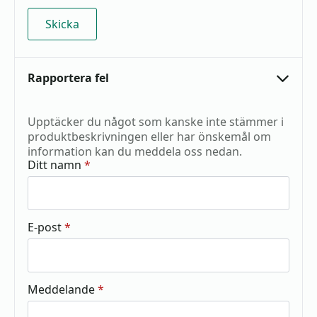
Rapportera fel
Upptäcker du något som kanske inte stämmer i
produktbeskrivningen eller har önskemål om
information kan du meddela oss nedan.
Ditt namn
*
E-post
*
Meddelande
*