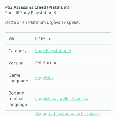
mängd
PS3 Assassins Creed (Platinum)
Spel till Sony Playstation 3
Detta är en Platinum utgåva av spelet.
Vikt
0,165 kg
Sony Playstation 3
Category
PAL Europeisk
Version
Game
Engelska
Language
Box and
Engelska och/eller Svenska
manual
language
Begagnad, testad och i bra skick.