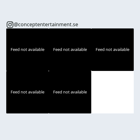
@conceptentertainment.se
Feed not available
Feed not available
Feed not available
Feed not available
Feed not available