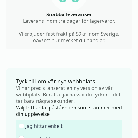
Snabba leveranser
Leverans inom tre dagar för lagervaror.
Vi erbjuder fast frakt på 59kr inom Sverige,
oavsett hur mycket du handlar.
Tyck till om vår nya webbplats
Vi har precis lanserat en ny version av vår
webbplats. Berätta gärna vad du tycker – det
tar bara några sekunder!
Välj fritt antal påståenden som stämmer med
din upplevelse
Jag hittar enkelt