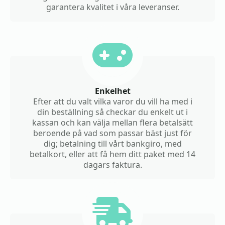
garantera kvalitet i våra leveranser.
Enkelhet
Efter att du valt vilka varor du vill ha med i
din beställning så checkar du enkelt ut i
kassan och kan välja mellan flera betalsätt
beroende på vad som passar bäst just för
dig; betalning till vårt bankgiro, med
betalkort, eller att få hem ditt paket med 14
dagars faktura.