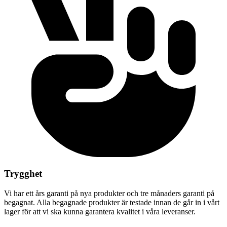
Trygghet
Vi har ett års garanti på nya produkter och tre månaders garanti på
begagnat. Alla begagnade produkter är testade innan de går in i vårt
lager för att vi ska kunna garantera kvalitet i våra leveranser.