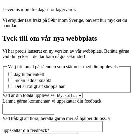
Leverans inom tre dagar för lagervaror.
Vi erbjuder fast frakt på 59kr inom Sverige, oavsett hur mycket du
handlar.
Tyck till om vår nya webbplats
Vi har precis lanserat en ny version av vår webbplats. Berätta gärna
vad du tycker – det tar bara några sekunder!
Välj fritt antal påståenden som stämmer med din upplevelse
Jag hittar enkelt
Sidan laddar snabbt
Det är roligt att shoppa här
Vad är din totala upplevelse
Lämna gärna kommentar, vi uppskattar din feedback
Vad tråkigt att höra, berätta gärna mer så hjälper du oss, vi
uppskattar din feedback
*