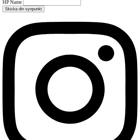
HP Name
Skicka din synpunkt