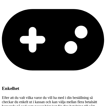
Enkelhet
Efter att du valt vilka varor du vill ha med i din beställning så
checkar du enkelt ut i kassan och kan välja mellan flera betalsätt