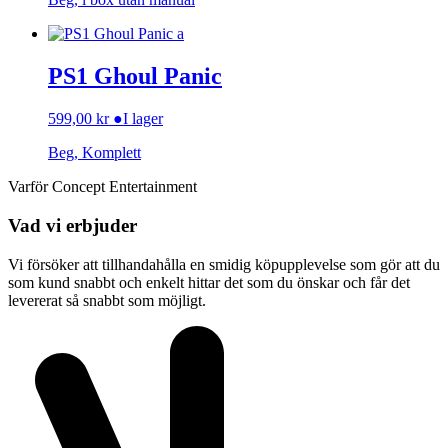
PS1 Ghoul Panic
599,00
kr
●
I lager
Beg, Komplett
Varför Concept Entertainment
Vad vi erbjuder
Vi försöker att tillhandahålla en smidig köpupplevelse som gör att du
som kund snabbt och enkelt hittar det som du önskar och får det
levererat så snabbt som möjligt.