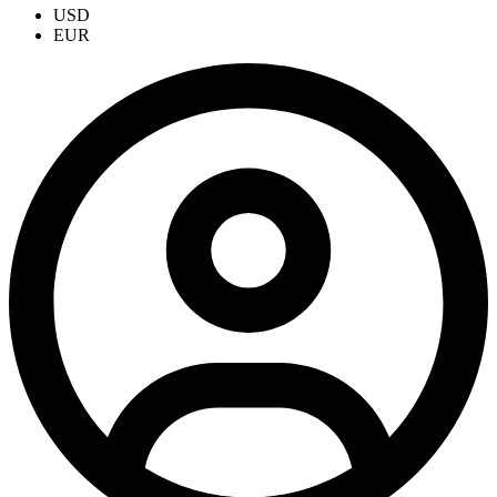
USD
EUR