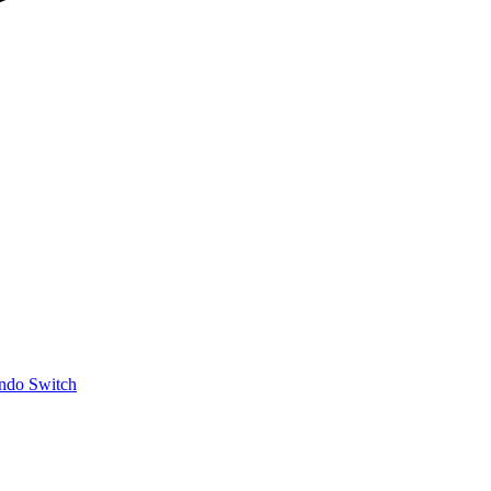
ndo Switch