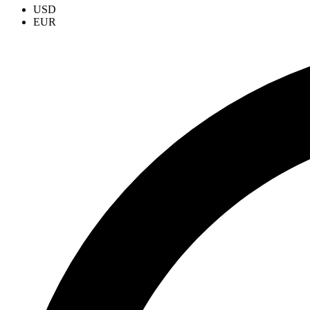
USD
EUR