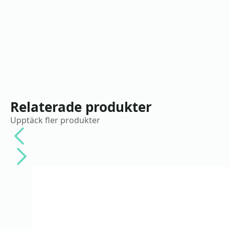
Relaterade produkter
Upptäck fler produkter