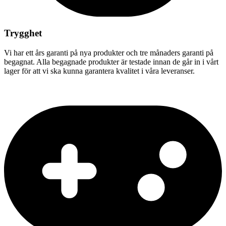
Trygghet
Vi har ett års garanti på nya produkter och tre månaders garanti på
begagnat. Alla begagnade produkter är testade innan de går in i vårt
lager för att vi ska kunna garantera kvalitet i våra leveranser.