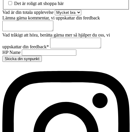
Det är roligt att shoppa här
Vad är din totala upplevelse
Lämna gärna kommentar, vi uppskattar din feedback
Vad tråkigt att höra, berätta gärna mer så hjälper du oss, vi
uppskattar din feedback
*
HP Name
Skicka din synpunkt