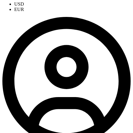
USD
EUR