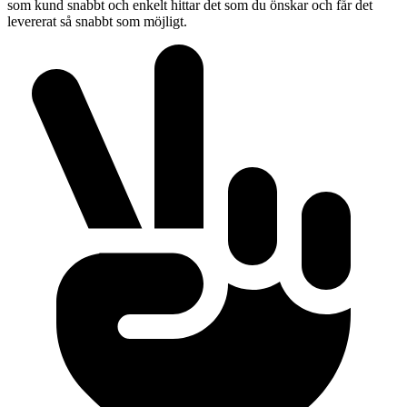
som kund snabbt och enkelt hittar det som du önskar och får det
levererat så snabbt som möjligt.