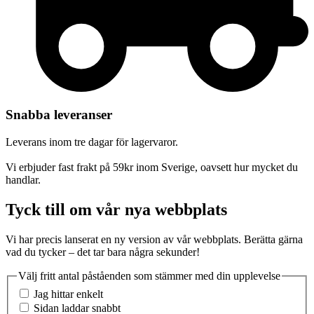
Snabba leveranser
Leverans inom tre dagar för lagervaror.
Vi erbjuder fast frakt på 59kr inom Sverige, oavsett hur mycket du
handlar.
Tyck till om vår nya webbplats
Vi har precis lanserat en ny version av vår webbplats. Berätta gärna
vad du tycker – det tar bara några sekunder!
Välj fritt antal påståenden som stämmer med din upplevelse
Jag hittar enkelt
Sidan laddar snabbt