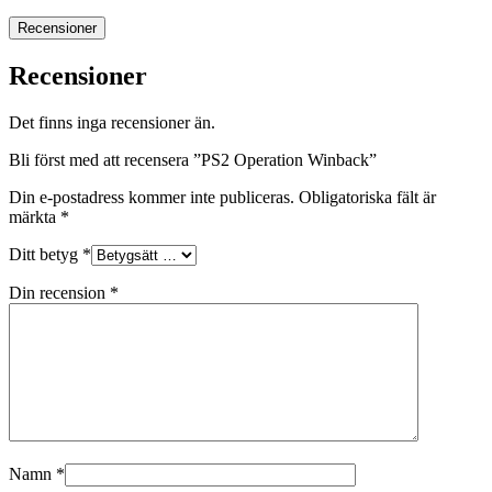
Recensioner
Recensioner
Det finns inga recensioner än.
Bli först med att recensera ”PS2 Operation Winback”
Din e-postadress kommer inte publiceras.
Obligatoriska fält är
märkta
*
Ditt betyg
*
Din recension
*
Namn
*