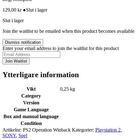
129,00
kr
●
Slut i lager
Slut i lager
Join the waitlist to be emailed when this product becomes available
Dismiss notification
Enter your email address to join the waitlist for this product
Join Waitlist
Ytterligare information
Vikt
0,25 kg
Category
Version
Game Language
Box and manual language
Condition
Artikelnr:
PS2 Operation Winback
Kategorier:
Playstation 2
,
SONY
,
Spel