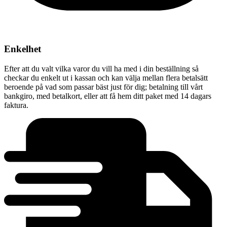
Enkelhet
Efter att du valt vilka varor du vill ha med i din beställning så
checkar du enkelt ut i kassan och kan välja mellan flera betalsätt
beroende på vad som passar bäst just för dig; betalning till vårt
bankgiro, med betalkort, eller att få hem ditt paket med 14 dagars
faktura.