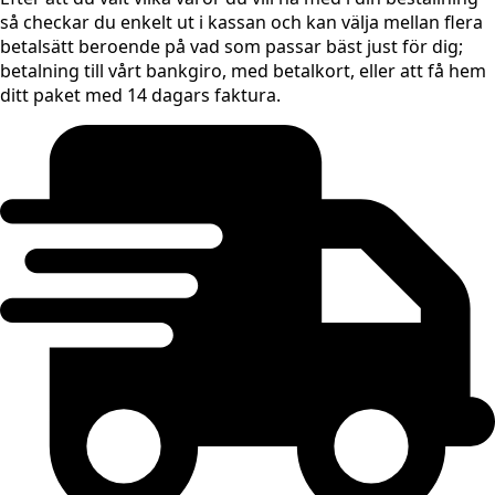
så checkar du enkelt ut i kassan och kan välja mellan flera
betalsätt beroende på vad som passar bäst just för dig;
betalning till vårt bankgiro, med betalkort, eller att få hem
ditt paket med 14 dagars faktura.