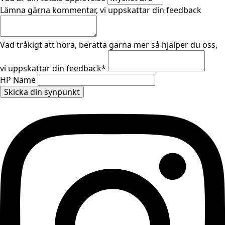
Lämna gärna kommentar, vi uppskattar din feedback
Vad tråkigt att höra, berätta gärna mer så hjälper du oss,
vi uppskattar din feedback
*
HP Name
Skicka din synpunkt