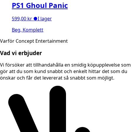
PS1 Ghoul Panic
599,00
kr
●
I lager
Beg, Komplett
Varför Concept Entertainment
Vad vi erbjuder
Vi försöker att tillhandahålla en smidig köpupplevelse som
gör att du som kund snabbt och enkelt hittar det som du
önskar och får det levererat så snabbt som möjligt.