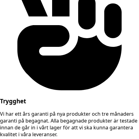
Trygghet
Vi har ett års garanti på nya produkter och tre månaders
garanti på begagnat. Alla begagnade produkter är testade
innan de går in i vårt lager för att vi ska kunna garantera
kvalitet i våra leveranser.