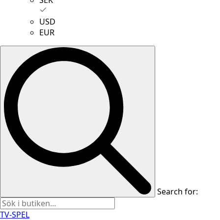
USD
EUR
Search for:
TV-SPEL