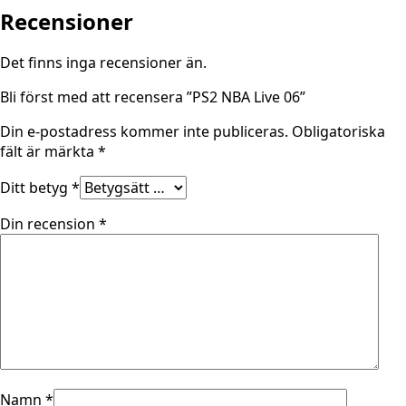
Recensioner
Det finns inga recensioner än.
Bli först med att recensera ”PS2 NBA Live 06”
Din e-postadress kommer inte publiceras.
Obligatoriska
fält är märkta
*
Ditt betyg
*
Din recension
*
Namn
*