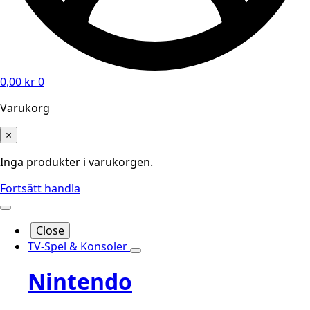
0,00
kr
0
Varukorg
×
Inga produkter i varukorgen.
Fortsätt handla
Close
TV-Spel & Konsoler
Nintendo