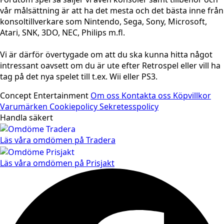
vår målsättning är att ha det mesta och det bästa inne från
konsoltillverkare som Nintendo, Sega, Sony, Microsoft,
Atari, SNK, 3DO, NEC, Philips m.fl.
Vi är därför övertygade om att du ska kunna hitta något
intressant oavsett om du är ute efter Retrospel eller vill ha
tag på det nya spelet till t.ex. Wii eller PS3.
Concept Entertainment
Om oss
Kontakta oss
Köpvillkor
Varumärken
Cookiepolicy
Sekretesspolicy
Handla säkert
Läs våra omdömen på Tradera
Läs våra omdömen på Prisjakt