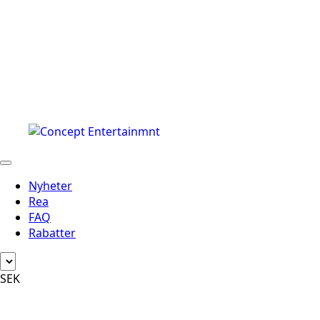
Nyheter
Rea
FAQ
Rabatter
SEK