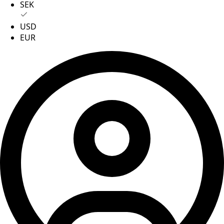
SEK
USD
EUR