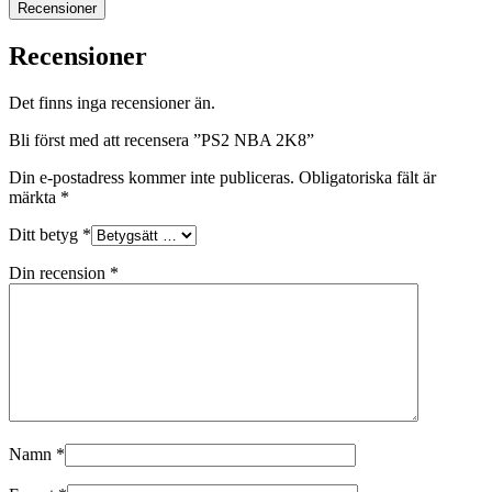
Recensioner
Recensioner
Det finns inga recensioner än.
Bli först med att recensera ”PS2 NBA 2K8”
Din e-postadress kommer inte publiceras.
Obligatoriska fält är
märkta
*
Ditt betyg
*
Din recension
*
Namn
*