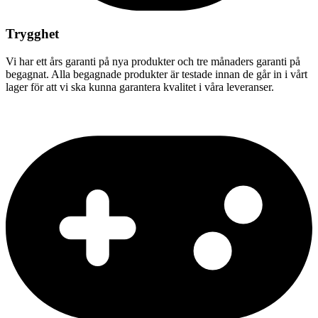
Trygghet
Vi har ett års garanti på nya produkter och tre månaders garanti på
begagnat. Alla begagnade produkter är testade innan de går in i vårt
lager för att vi ska kunna garantera kvalitet i våra leveranser.