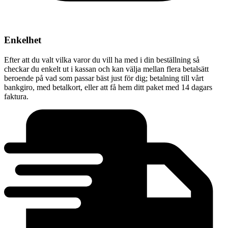
Enkelhet
Efter att du valt vilka varor du vill ha med i din beställning så
checkar du enkelt ut i kassan och kan välja mellan flera betalsätt
beroende på vad som passar bäst just för dig; betalning till vårt
bankgiro, med betalkort, eller att få hem ditt paket med 14 dagars
faktura.