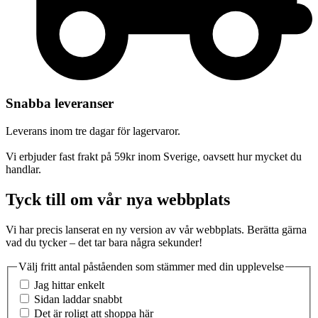
Snabba leveranser
Leverans inom tre dagar för lagervaror.
Vi erbjuder fast frakt på 59kr inom Sverige, oavsett hur mycket du
handlar.
Tyck till om vår nya webbplats
Vi har precis lanserat en ny version av vår webbplats. Berätta gärna
vad du tycker – det tar bara några sekunder!
Välj fritt antal påståenden som stämmer med din upplevelse
Jag hittar enkelt
Sidan laddar snabbt
Det är roligt att shoppa här