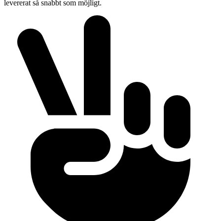
levererat så snabbt som möjligt.