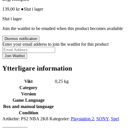
139,00
kr
●
Slut i lager
Slut i lager
Join the waitlist to be emailed when this product becomes available
Dismiss notification
Enter your email address to join the waitlist for this product
Join Waitlist
Ytterligare information
Vikt
0,25 kg
Category
Version
Game Language
Box and manual language
Condition
Artikelnr:
PS2 NBA 2K8
Kategorier:
Playstation 2
,
SONY
,
Spel