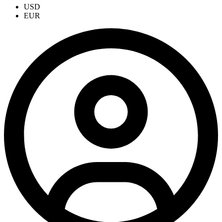
USD
EUR