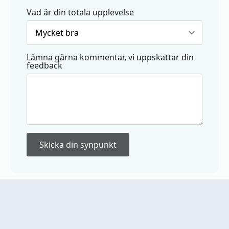
Vad är din totala upplevelse
Lämna gärna kommentar, vi uppskattar din
feedback
Skicka din synpunkt