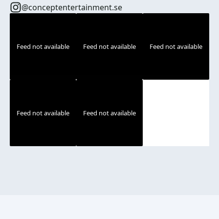
@conceptentertainment.se
Feed not available
Feed not available
Feed not available
Feed not available
Feed not available