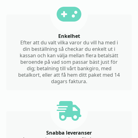
Enkelhet
Efter att du valt vilka varor du vill ha med i
din beställning så checkar du enkelt ut i
kassan och kan välja mellan flera betalsätt
beroende på vad som passar bäst just för
dig; betalning till vårt bankgiro, med
betalkort, eller att få hem ditt paket med 14
dagars faktura.
Snabba leveranser