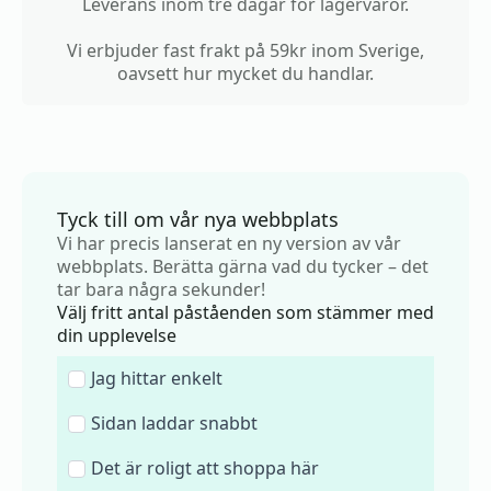
Leverans inom tre dagar för lagervaror.
Vi erbjuder fast frakt på 59kr inom Sverige,
oavsett hur mycket du handlar.
Tyck till om vår nya webbplats
Vi har precis lanserat en ny version av vår
webbplats. Berätta gärna vad du tycker – det
tar bara några sekunder!
Välj fritt antal påståenden som stämmer med
din upplevelse
Jag hittar enkelt
Sidan laddar snabbt
Det är roligt att shoppa här