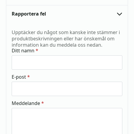
Rapportera fel
Upptäcker du något som kanske inte stämmer i
produktbeskrivningen eller har önskemål om
information kan du meddela oss nedan.
Ditt namn
*
E-post
*
Meddelande
*