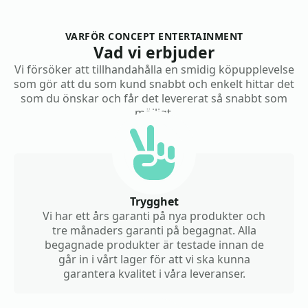
VARFÖR CONCEPT ENTERTAINMENT
Vad vi erbjuder
Vi försöker att tillhandahålla en smidig köpupplevelse
som gör att du som kund snabbt och enkelt hittar det
som du önskar och får det levererat så snabbt som
möjligt.
Trygghet
Vi har ett års garanti på nya produkter och
tre månaders garanti på begagnat. Alla
begagnade produkter är testade innan de
går in i vårt lager för att vi ska kunna
garantera kvalitet i våra leveranser.