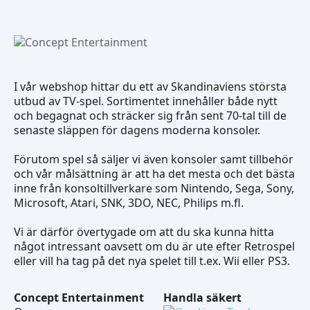
I vår webshop hittar du ett av Skandinaviens största
utbud av TV-spel. Sortimentet innehåller både nytt
och begagnat och sträcker sig från sent 70-tal till de
senaste släppen för dagens moderna konsoler.
Förutom spel så säljer vi även konsoler samt tillbehör
och vår målsättning är att ha det mesta och det bästa
inne från konsoltillverkare som Nintendo, Sega, Sony,
Microsoft, Atari, SNK, 3DO, NEC, Philips m.fl.
Vi är därför övertygade om att du ska kunna hitta
något intressant oavsett om du är ute efter Retrospel
eller vill ha tag på det nya spelet till t.ex. Wii eller PS3.
Concept Entertainment
Handla säkert