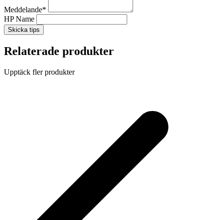
Meddelande
*
HP Name
Skicka tips
Relaterade produkter
Upptäck fler produkter