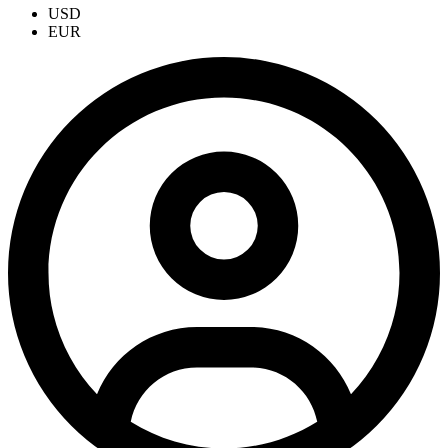
USD
EUR