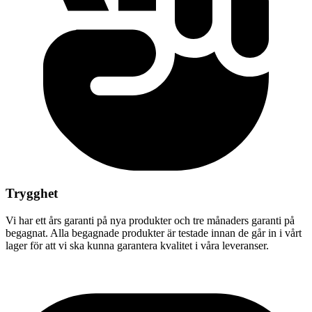
Trygghet
Vi har ett års garanti på nya produkter och tre månaders garanti på
begagnat. Alla begagnade produkter är testade innan de går in i vårt
lager för att vi ska kunna garantera kvalitet i våra leveranser.