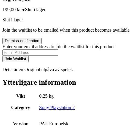
199,00
kr
●
Slut i lager
Slut i lager
Join the waitlist to be emailed when this product becomes available
Dismiss notification
Enter your email address to join the waitlist for this product
Join Waitlist
Detta är en Original utgåva av spelet.
Ytterligare information
Vikt
0,25 kg
Category
Sony Playstation 2
Version
PAL Europeisk