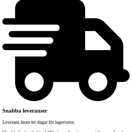
Snabba leveranser
Leverans inom tre dagar för lagervaror.