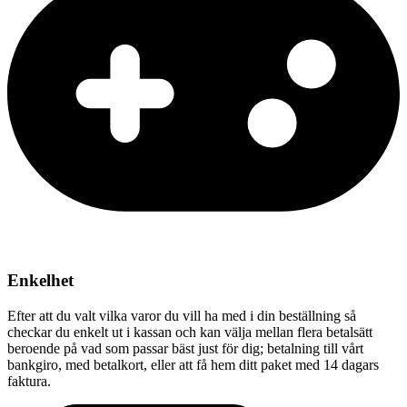
Enkelhet
Efter att du valt vilka varor du vill ha med i din beställning så
checkar du enkelt ut i kassan och kan välja mellan flera betalsätt
beroende på vad som passar bäst just för dig; betalning till vårt
bankgiro, med betalkort, eller att få hem ditt paket med 14 dagars
faktura.