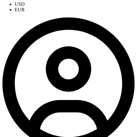
USD
EUR