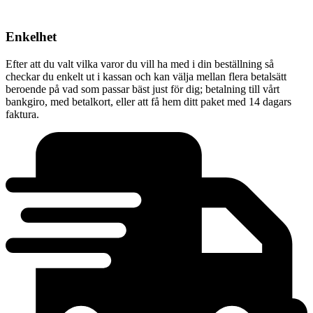
Enkelhet
Efter att du valt vilka varor du vill ha med i din beställning så
checkar du enkelt ut i kassan och kan välja mellan flera betalsätt
beroende på vad som passar bäst just för dig; betalning till vårt
bankgiro, med betalkort, eller att få hem ditt paket med 14 dagars
faktura.