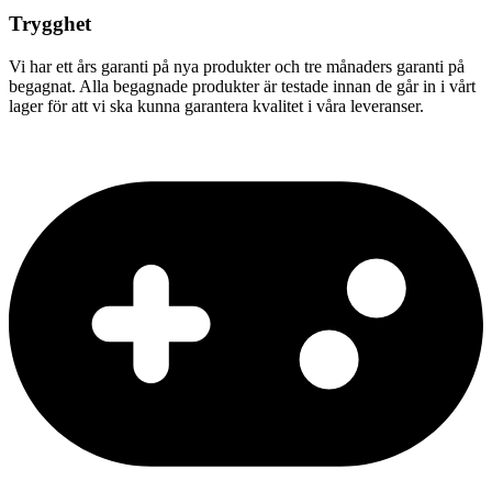
Trygghet
Vi har ett års garanti på nya produkter och tre månaders garanti på
begagnat. Alla begagnade produkter är testade innan de går in i vårt
lager för att vi ska kunna garantera kvalitet i våra leveranser.