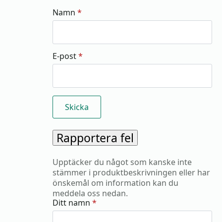
Namn
*
E-post
*
Rapportera fel
Upptäcker du något som kanske inte
stämmer i produktbeskrivningen eller har
önskemål om information kan du
meddela oss nedan.
Ditt namn
*