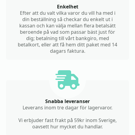
Enkelhet
Efter att du valt vilka varor du vill ha med i
din beställning så checkar du enkelt ut i
kassan och kan välja mellan flera betalsätt
beroende på vad som passar bäst just för
dig; betalning till vårt bankgiro, med
betalkort, eller att få hem ditt paket med 14
dagars faktura.
Snabba leveranser
Leverans inom tre dagar för lagervaror.
Vi erbjuder fast frakt på 59kr inom Sverige,
oavsett hur mycket du handlar.