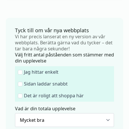
Tyck till om vår nya webbplats
Vi har precis lanserat en ny version av vår
webbplats. Berätta gärna vad du tycker – det
tar bara några sekunder!
Välj fritt antal påståenden som stämmer med
din upplevelse
Jag hittar enkelt
Sidan laddar snabbt
Det är roligt att shoppa här
Vad är din totala upplevelse