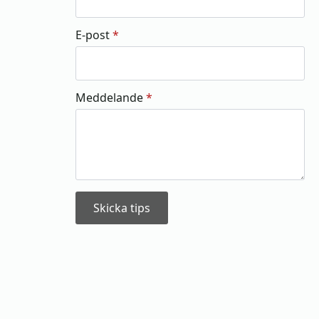
E-post
*
Meddelande
*
Skicka tips