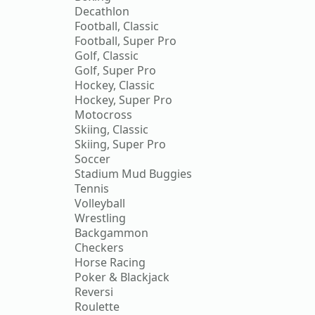
Decathlon
Football, Classic
Football, Super Pro
Golf, Classic
Golf, Super Pro
Hockey, Classic
Hockey, Super Pro
Motocross
Skiing, Classic
Skiing, Super Pro
Soccer
Stadium Mud Buggies
Tennis
Volleyball
Wrestling
Backgammon
Checkers
Horse Racing
Poker & Blackjack
Reversi
Roulette