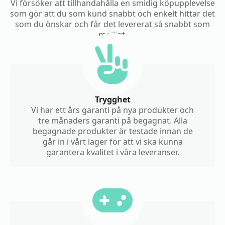
Vi försöker att tillhandahålla en smidig köpupplevelse
som gör att du som kund snabbt och enkelt hittar det
som du önskar och får det levererat så snabbt som
möjligt.
Trygghet
Vi har ett års garanti på nya produkter och
tre månaders garanti på begagnat. Alla
begagnade produkter är testade innan de
går in i vårt lager för att vi ska kunna
garantera kvalitet i våra leveranser.