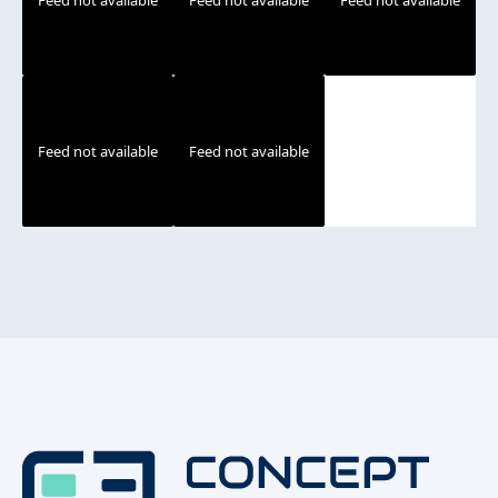
Feed not available
Feed not available