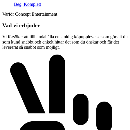
Beg, Komplett
Varför Concept Entertainment
Vad vi erbjuder
Vi försöker att tillhandahålla en smidig köpupplevelse som gör att du
som kund snabbt och enkelt hittar det som du önskar och får det
levererat så snabbt som möjligt.