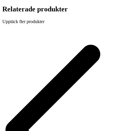
Relaterade produkter
Upptäck fler produkter