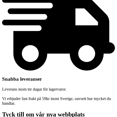
Snabba leveranser
Leverans inom tre dagar för lagervaror.
Vi erbjuder fast frakt på 59kr inom Sverige, oavsett hur mycket du
handlar.
Tyck till om vår nya webbplats