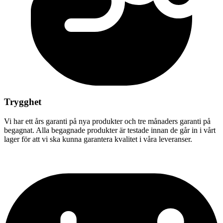
Trygghet
Vi har ett års garanti på nya produkter och tre månaders garanti på
begagnat. Alla begagnade produkter är testade innan de går in i vårt
lager för att vi ska kunna garantera kvalitet i våra leveranser.