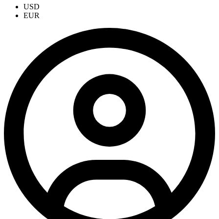
USD
EUR