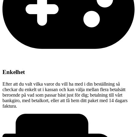
Enkelhet
Efter att du valt vilka varor du vill ha med i din beställning så
checkar du enkelt ut i kassan och kan välja mellan flera betalsätt
beroende på vad som passar bäst just för dig; betalning till vårt
bankgiro, med betalkort, eller att få hem ditt paket med 14 dagars
faktura.