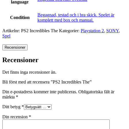
language
Begagnad, testad och i bra skick. Spelet är
Condition
komplett med box och manual.
Artikelnr:
PS2 Incredibles The
Kategorier:
Playstation 2
,
SONY
,
Spel
Recensioner
Recensioner
Det finns inga recensioner än.
Bli först med att recensera ”PS2 Incredibles The”
Din e-postadress kommer inte publiceras.
Obligatoriska fält är
märkta
*
Ditt betyg
*
Din recension
*