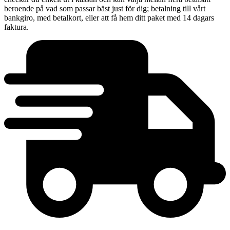
beroende på vad som passar bäst just för dig; betalning till vårt
bankgiro, med betalkort, eller att få hem ditt paket med 14 dagars
faktura.