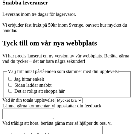
Snabba leveranser
Leverans inom tre dagar för lagervaror.
Vi erbjuder fast frakt på 59kr inom Sverige, oavsett hur mycket du
handlar.
Tyck till om vår nya webbplats
Vi har precis lanserat en ny version av vår webbplats. Berätta gärna
vad du tycker – det tar bara några sekunder!
Välj fritt antal påståenden som stämmer med din upplevelse
Jag hittar enkelt
Sidan laddar snabbt
Det är roligt att shoppa här
Vad är din totala upplevelse
Lämna gärna kommentar, vi uppskattar din feedback
Vad tråkigt att höra, berätta gärna mer så hjälper du oss, vi