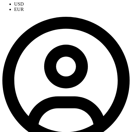
USD
EUR