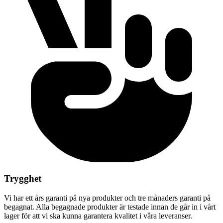
Trygghet
Vi har ett års garanti på nya produkter och tre månaders garanti på
begagnat. Alla begagnade produkter är testade innan de går in i vårt
lager för att vi ska kunna garantera kvalitet i våra leveranser.