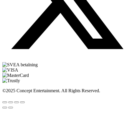
©2025 Concept Entertainment. All Rights Reserved.