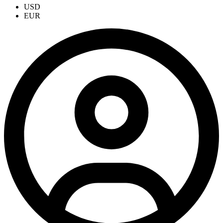
USD
EUR