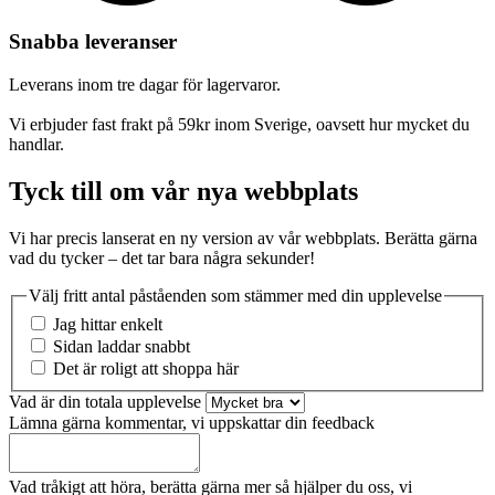
Snabba leveranser
Leverans inom tre dagar för lagervaror.
Vi erbjuder fast frakt på 59kr inom Sverige, oavsett hur mycket du
handlar.
Tyck till om vår nya webbplats
Vi har precis lanserat en ny version av vår webbplats. Berätta gärna
vad du tycker – det tar bara några sekunder!
Välj fritt antal påståenden som stämmer med din upplevelse
Jag hittar enkelt
Sidan laddar snabbt
Det är roligt att shoppa här
Vad är din totala upplevelse
Lämna gärna kommentar, vi uppskattar din feedback
Vad tråkigt att höra, berätta gärna mer så hjälper du oss, vi