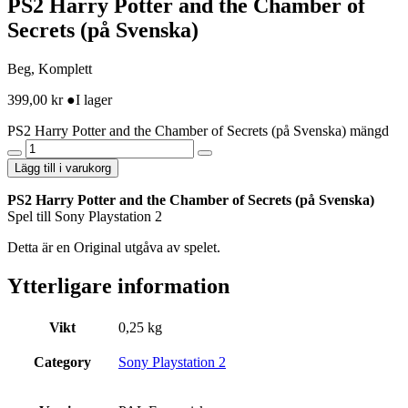
PS2 Harry Potter and the Chamber of
Secrets (på Svenska)
Beg, Komplett
399,00
kr
●
I lager
PS2 Harry Potter and the Chamber of Secrets (på Svenska) mängd
Lägg till i varukorg
PS2 Harry Potter and the Chamber of Secrets (på Svenska)
Spel till Sony Playstation 2
Detta är en Original utgåva av spelet.
Ytterligare information
Vikt
0,25 kg
Category
Sony Playstation 2