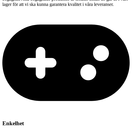
lager för att vi ska kunna garantera kvalitet i våra leveranser.
Enkelhet