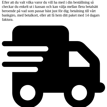
Efter att du valt vilka varor du vill ha med i din beställning så
checkar du enkelt ut i kassan och kan välja mellan flera betalsätt
beroende på vad som passar bäst just för dig; betalning till vårt
bankgiro, med betalkort, eller att få hem ditt paket med 14 dagars
faktura.