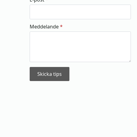
Meddelande
*
Skicka tips