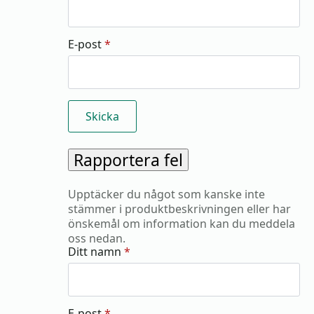
E-post
*
Rapportera fel
Upptäcker du något som kanske inte
stämmer i produktbeskrivningen eller har
önskemål om information kan du meddela
oss nedan.
Ditt namn
*
E-post
*