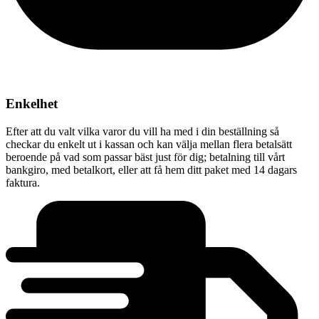
Enkelhet
Efter att du valt vilka varor du vill ha med i din beställning så
checkar du enkelt ut i kassan och kan välja mellan flera betalsätt
beroende på vad som passar bäst just för dig; betalning till vårt
bankgiro, med betalkort, eller att få hem ditt paket med 14 dagars
faktura.