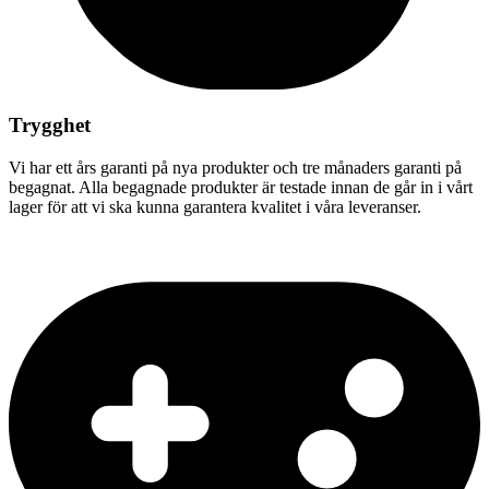
Trygghet
Vi har ett års garanti på nya produkter och tre månaders garanti på
begagnat. Alla begagnade produkter är testade innan de går in i vårt
lager för att vi ska kunna garantera kvalitet i våra leveranser.