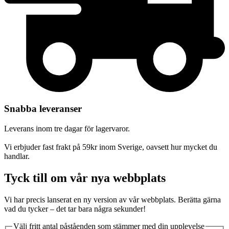
Snabba leveranser
Leverans inom tre dagar för lagervaror.
Vi erbjuder fast frakt på 59kr inom Sverige, oavsett hur mycket du
handlar.
Tyck till om vår nya webbplats
Vi har precis lanserat en ny version av vår webbplats. Berätta gärna
vad du tycker – det tar bara några sekunder!
Välj fritt antal påståenden som stämmer med din upplevelse