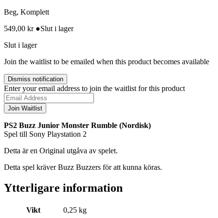
Beg, Komplett
549,00
kr
●
Slut i lager
Slut i lager
Join the waitlist to be emailed when this product becomes available
Dismiss notification
Enter your email address to join the waitlist for this product
Join Waitlist
PS2 Buzz Junior Monster Rumble (Nordisk)
Spel till Sony Playstation 2
Detta är en Original utgåva av spelet.
Detta spel kräver Buzz Buzzers för att kunna köras.
Ytterligare information
Vikt
0,25 kg