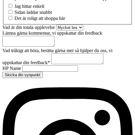
Jag hittar enkelt
Sidan laddar snabbt
Det är roligt att shoppa här
Vad är din totala upplevelse
Lämna gärna kommentar, vi uppskattar din feedback
Vad tråkigt att höra, berätta gärna mer så hjälper du oss, vi
uppskattar din feedback
*
HP Name
Skicka din synpunkt