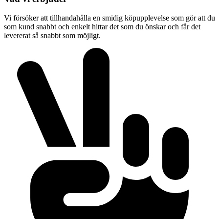
Vi försöker att tillhandahålla en smidig köpupplevelse som gör att du
som kund snabbt och enkelt hittar det som du önskar och får det
levererat så snabbt som möjligt.