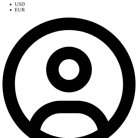
USD
EUR