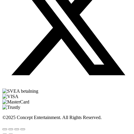
©2025 Concept Entertainment. All Rights Reserved.