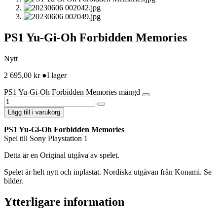
PS1 Yu-Gi-Oh Forbidden Memories
Nytt
2 695,00
kr
●
I lager
PS1 Yu-Gi-Oh Forbidden Memories mängd
Lägg till i varukorg
PS1 Yu-Gi-Oh Forbidden Memories
Spel till Sony Playstation 1
Detta är en Original utgåva av spelet.
Spelet är helt nytt och inplastat. Nordiska utgåvan från Konami. Se
bilder.
Ytterligare information