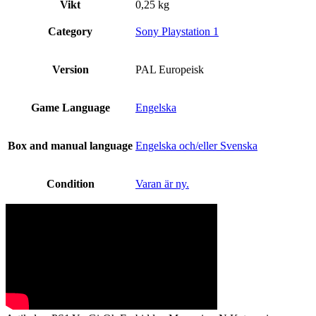
Vikt
0,25 kg
Category
Sony Playstation 1
Version
PAL Europeisk
Game Language
Engelska
Box and manual language
Engelska och/eller Svenska
Condition
Varan är ny.