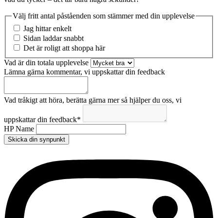
Välj fritt antal påståenden som stämmer med din upplevelse
Jag hittar enkelt
Sidan laddar snabbt
Det är roligt att shoppa här
Vad är din totala upplevelse
Lämna gärna kommentar, vi uppskattar din feedback
Vad tråkigt att höra, berätta gärna mer så hjälper du oss, vi
uppskattar din feedback
*
HP Name
Skicka din synpunkt