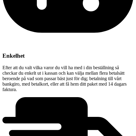
Enkelhet
Efter att du valt vilka varor du vill ha med i din beställning så
checkar du enkelt ut i kassan och kan välja mellan flera betalsätt
beroende på vad som passar bäst just för dig; betalning till vårt
bankgiro, med betalkort, eller att få hem ditt paket med 14 dagars
faktura.