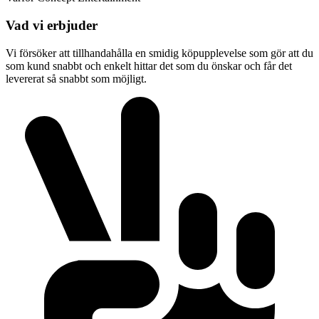
Vad vi erbjuder
Vi försöker att tillhandahålla en smidig köpupplevelse som gör att du
som kund snabbt och enkelt hittar det som du önskar och får det
levererat så snabbt som möjligt.