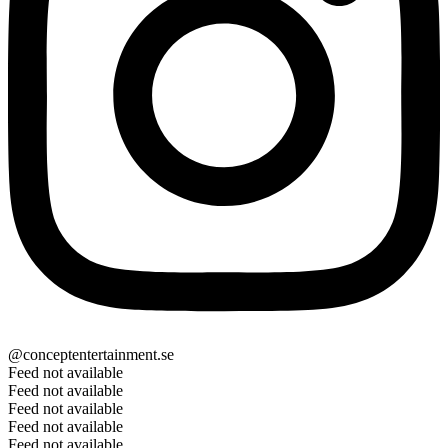
@conceptentertainment.se
Feed not available
Feed not available
Feed not available
Feed not available
Feed not available