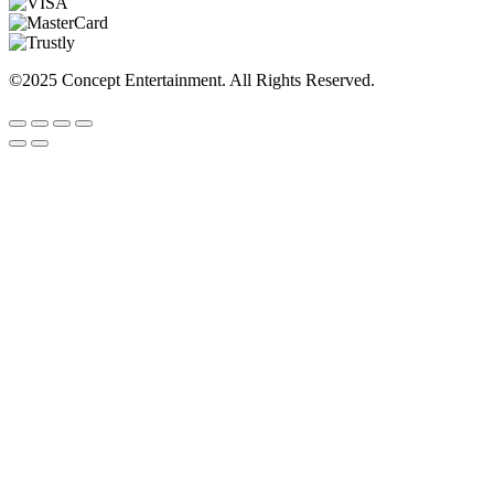
©2025 Concept Entertainment. All Rights Reserved.