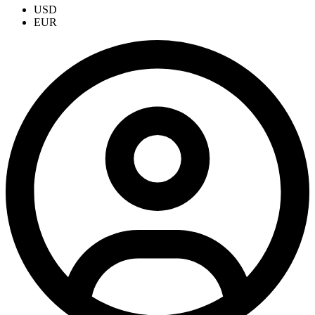
USD
EUR