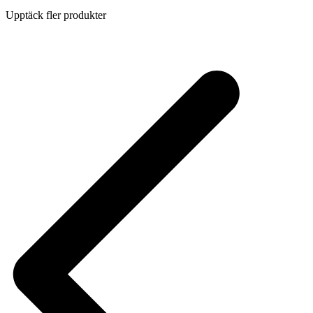
Upptäck fler produkter