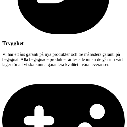
Trygghet
Vi har ett års garanti på nya produkter och tre månaders garanti på
begagnat. Alla begagnade produkter är testade innan de går in i vårt
lager för att vi ska kunna garantera kvalitet i våra leveranser.