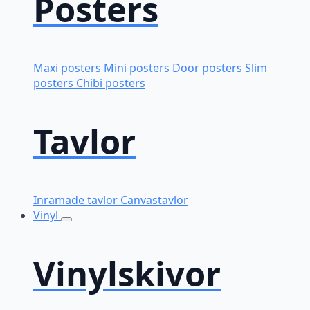
Posters
Maxi posters
Mini posters
Door posters
Slim
posters
Chibi posters
Tavlor
Inramade tavlor
Canvastavlor
Vinyl
Vinylskivor