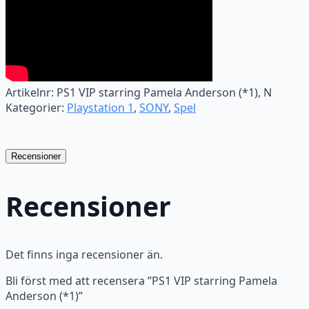
Artikelnr:
PS1 VIP starring Pamela Anderson (*1), N
Kategorier:
Playstation 1
,
SONY
,
Spel
Recensioner
Recensioner
Det finns inga recensioner än.
Bli först med att recensera ”PS1 VIP starring Pamela
Anderson (*1)”