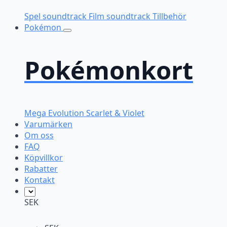
Spel soundtrack
Film soundtrack
Tillbehör
Pokémon
Pokémonkort
Mega Evolution
Scarlet & Violet
Varumärken
Om oss
FAQ
Köpvillkor
Rabatter
Kontakt
SEK