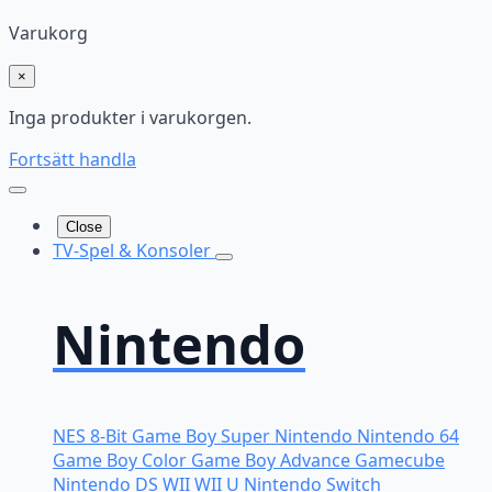
Varukorg
×
Inga produkter i varukorgen.
Fortsätt handla
Close
TV-Spel & Konsoler
Nintendo
NES 8-Bit
Game Boy
Super Nintendo
Nintendo 64
Game Boy Color
Game Boy Advance
Gamecube
Nintendo DS
WII
WII U
Nintendo Switch