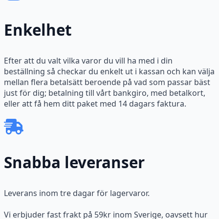
Enkelhet
Efter att du valt vilka varor du vill ha med i din
beställning så checkar du enkelt ut i kassan och kan välja
mellan flera betalsätt beroende på vad som passar bäst
just för dig; betalning till vårt bankgiro, med betalkort,
eller att få hem ditt paket med 14 dagars faktura.
Snabba leveranser
Leverans inom tre dagar för lagervaror.
Vi erbjuder fast frakt på 59kr inom Sverige, oavsett hur