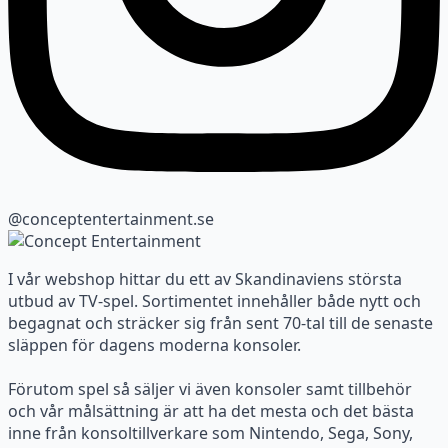
@conceptentertainment.se
I vår webshop hittar du ett av Skandinaviens största
utbud av TV-spel. Sortimentet innehåller både nytt och
begagnat och sträcker sig från sent 70-tal till de senaste
släppen för dagens moderna konsoler.
Förutom spel så säljer vi även konsoler samt tillbehör
och vår målsättning är att ha det mesta och det bästa
inne från konsoltillverkare som Nintendo, Sega, Sony,