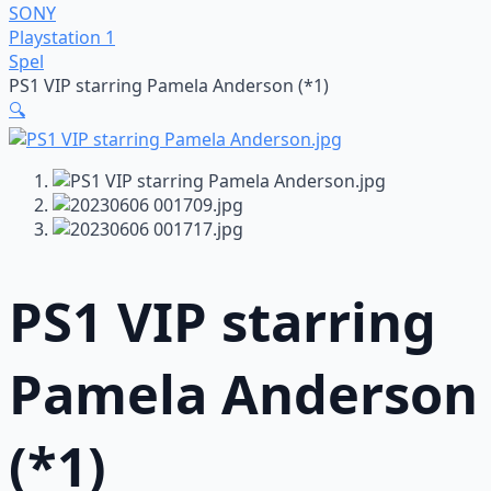
SONY
Playstation 1
Spel
PS1 VIP starring Pamela Anderson (*1)
🔍
PS1 VIP starring
Pamela Anderson
(*1)