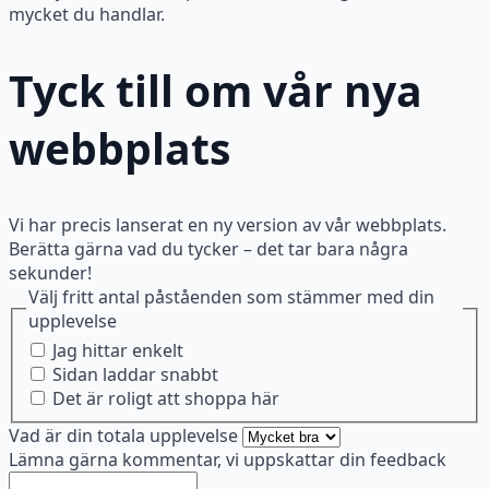
mycket du handlar.
Tyck till om vår nya
webbplats
Vi har precis lanserat en ny version av vår webbplats.
Berätta gärna vad du tycker – det tar bara några
sekunder!
Välj fritt antal påståenden som stämmer med din
upplevelse
Jag hittar enkelt
Sidan laddar snabbt
Det är roligt att shoppa här
Vad är din totala upplevelse
Lämna gärna kommentar, vi uppskattar din feedback