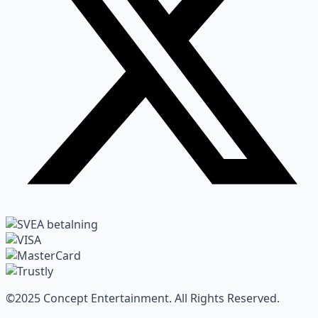
©2025 Concept Entertainment. All Rights Reserved.