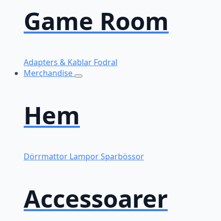
Game Room
Adapters & Kablar
Fodral
Merchandise
Hem
Dörrmattor
Lampor
Sparbössor
Accessoarer