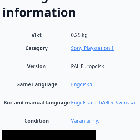
information
Vikt
0,25 kg
Category
Sony Playstation 1
Version
PAL Europeisk
Game Language
Engelska
Box and manual language
Engelska och/eller Svenska
Condition
Varan är ny.