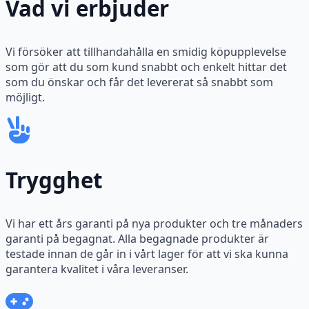
Vad vi erbjuder
Vi försöker att tillhandahålla en smidig köpupplevelse
som gör att du som kund snabbt och enkelt hittar det
som du önskar och får det levererat så snabbt som
möjligt.
Trygghet
Vi har ett års garanti på nya produkter och tre månaders
garanti på begagnat. Alla begagnade produkter är
testade innan de går in i vårt lager för att vi ska kunna
garantera kvalitet i våra leveranser.