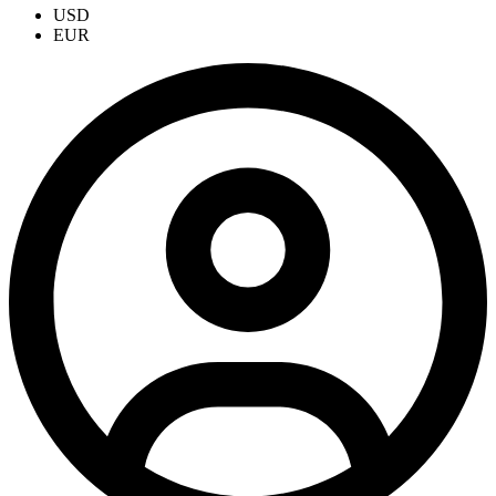
USD
EUR