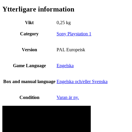
Ytterligare information
Vikt
0,25 kg
Category
Sony Playstation 1
Version
PAL Europeisk
Game Language
Engelska
Box and manual language
Engelska och/eller Svenska
Condition
Varan är ny.