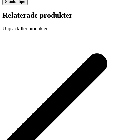
Skicka tips
Relaterade produkter
Upptäck fler produkter