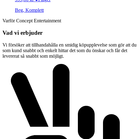
Beg, Komplett
Varför Concept Entertainment
Vad vi erbjuder
Vi försöker att tillhandahålla en smidig köpupplevelse som gör att du
som kund snabbt och enkelt hittar det som du önskar och får det
levererat så snabbt som möjligt.