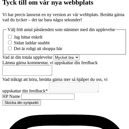
Tyck till om vår nya webbplats
Vi har precis lanserat en ny version av vår webbplats. Berätta gärna
vad du tycker – det tar bara några sekunder!
Välj fritt antal påståenden som stämmer med din upplevelse
Jag hittar enkelt
Sidan laddar snabbt
Det är roligt att shoppa här
Vad är din totala upplevelse
Lämna gärna kommentar, vi uppskattar din feedback
Vad tråkigt att höra, berätta gärna mer så hjälper du oss, vi
uppskattar din feedback
*
HP Name
Skicka din synpunkt