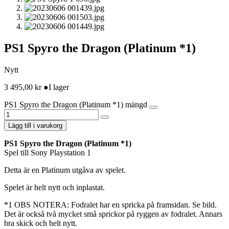
PS1 Spyro the Dragon (Platinum *1)
Nytt
3 495,00
kr
●
I lager
PS1 Spyro the Dragon (Platinum *1) mängd
Lägg till i varukorg
PS1 Spyro the Dragon (Platinum *1)
Spel till Sony Playstation 1
Detta är en Platinum utgåva av spelet.
Spelet är helt nytt och inplastat.
*1 OBS NOTERA: Fodralet har en spricka på framsidan. Se bild.
Det är också två mycket små sprickor på ryggen av fodralet. Annars
bra skick och helt nytt.