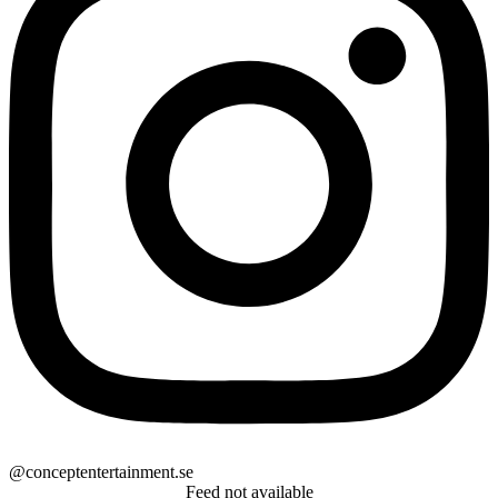
@conceptentertainment.se
Feed not available