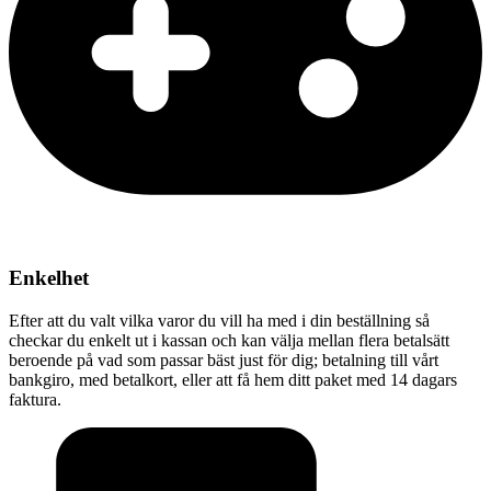
Enkelhet
Efter att du valt vilka varor du vill ha med i din beställning så
checkar du enkelt ut i kassan och kan välja mellan flera betalsätt
beroende på vad som passar bäst just för dig; betalning till vårt
bankgiro, med betalkort, eller att få hem ditt paket med 14 dagars
faktura.