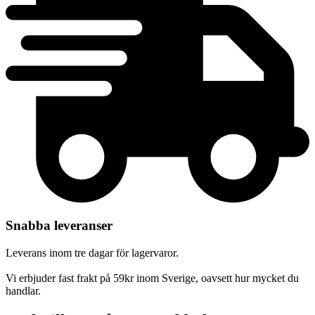
Snabba leveranser
Leverans inom tre dagar för lagervaror.
Vi erbjuder fast frakt på 59kr inom Sverige, oavsett hur mycket du
handlar.