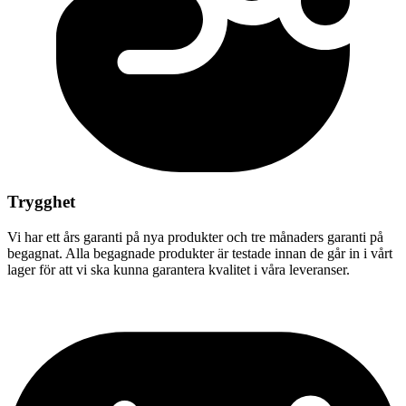
Trygghet
Vi har ett års garanti på nya produkter och tre månaders garanti på
begagnat. Alla begagnade produkter är testade innan de går in i vårt
lager för att vi ska kunna garantera kvalitet i våra leveranser.