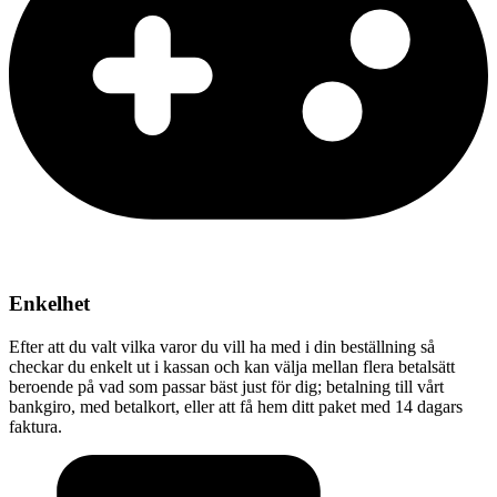
Enkelhet
Efter att du valt vilka varor du vill ha med i din beställning så
checkar du enkelt ut i kassan och kan välja mellan flera betalsätt
beroende på vad som passar bäst just för dig; betalning till vårt
bankgiro, med betalkort, eller att få hem ditt paket med 14 dagars
faktura.