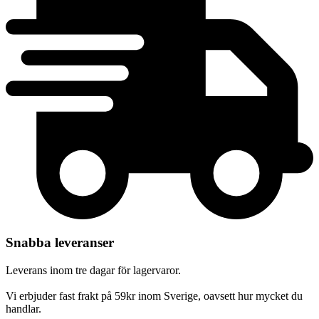
Snabba leveranser
Leverans inom tre dagar för lagervaror.
Vi erbjuder fast frakt på 59kr inom Sverige, oavsett hur mycket du
handlar.