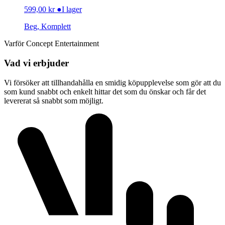
599,00
kr
●
I lager
Beg, Komplett
Varför Concept Entertainment
Vad vi erbjuder
Vi försöker att tillhandahålla en smidig köpupplevelse som gör att du
som kund snabbt och enkelt hittar det som du önskar och får det
levererat så snabbt som möjligt.