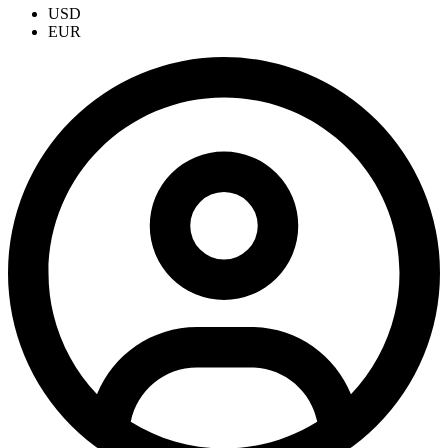
USD
EUR