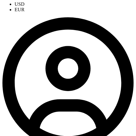
USD
EUR