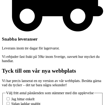
Snabba leveranser
Leverans inom tre dagar för lagervaror.
Vi erbjuder fast frakt på 59kr inom Sverige, oavsett hur mycket du
handlar.
Tyck till om vår nya webbplats
Vi har precis lanserat en ny version av vår webbplats. Berätta gärna
vad du tycker – det tar bara några sekunder!
Välj fritt antal påståenden som stämmer med din upplevelse
Jag hittar enkelt
Sidan laddar snabbt