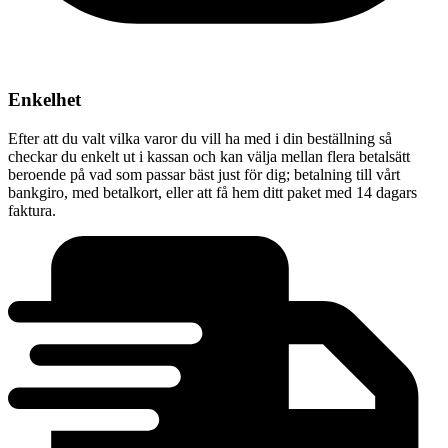
Enkelhet
Efter att du valt vilka varor du vill ha med i din beställning så
checkar du enkelt ut i kassan och kan välja mellan flera betalsätt
beroende på vad som passar bäst just för dig; betalning till vårt
bankgiro, med betalkort, eller att få hem ditt paket med 14 dagars
faktura.