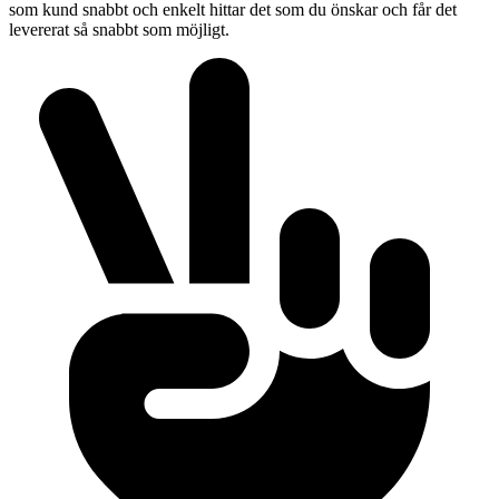
som kund snabbt och enkelt hittar det som du önskar och får det
levererat så snabbt som möjligt.