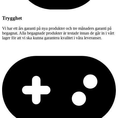
Trygghet
Vi har ett års garanti på nya produkter och tre månaders garanti på
begagnat. Alla begagnade produkter är testade innan de går in i vårt
lager för att vi ska kunna garantera kvalitet i våra leveranser.