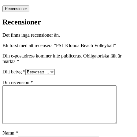
Recensioner
Recensioner
Det finns inga recensioner än.
Bli först med att recensera ”PS1 Klonoa Beach Volleyball”
Din e-postadress kommer inte publiceras.
Obligatoriska fält är
märkta
*
Ditt betyg
*
Din recension
*
Namn
*