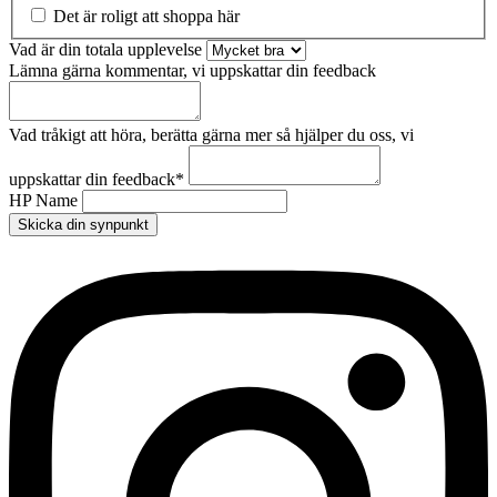
Det är roligt att shoppa här
Vad är din totala upplevelse
Lämna gärna kommentar, vi uppskattar din feedback
Vad tråkigt att höra, berätta gärna mer så hjälper du oss, vi
uppskattar din feedback
*
HP Name
Skicka din synpunkt