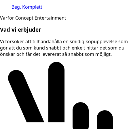
Beg, Komplett
Varför Concept Entertainment
Vad vi erbjuder
Vi försöker att tillhandahålla en smidig köpupplevelse som
gör att du som kund snabbt och enkelt hittar det som du
önskar och får det levererat så snabbt som möjligt.