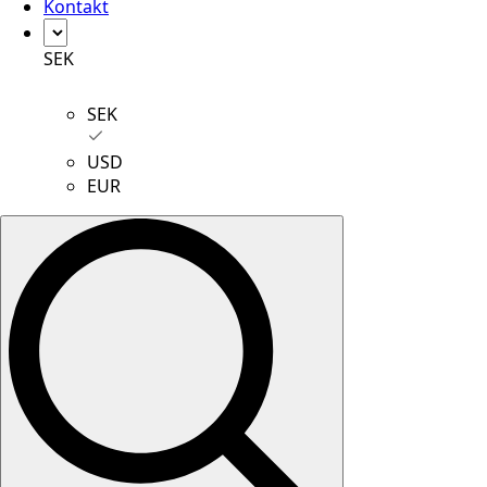
Kontakt
SEK
SEK
USD
EUR