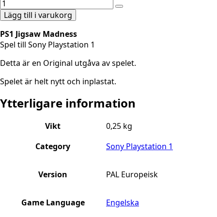
Lägg till i varukorg
PS1 Jigsaw Madness
Spel till Sony Playstation 1
Detta är en Original utgåva av spelet.
Spelet är helt nytt och inplastat.
Ytterligare information
Vikt
0,25 kg
Category
Sony Playstation 1
Version
PAL Europeisk
Game Language
Engelska