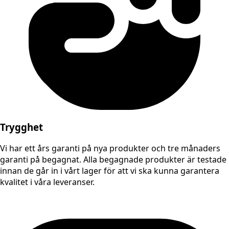
Trygghet
Vi har ett års garanti på nya produkter och tre månaders
garanti på begagnat. Alla begagnade produkter är testade
innan de går in i vårt lager för att vi ska kunna garantera
kvalitet i våra leveranser.