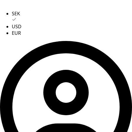
SEK
USD
EUR