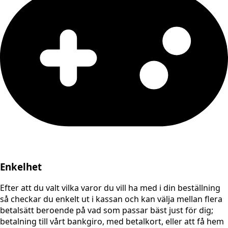
Enkelhet
Efter att du valt vilka varor du vill ha med i din beställning
så checkar du enkelt ut i kassan och kan välja mellan flera
betalsätt beroende på vad som passar bäst just för dig;
betalning till vårt bankgiro, med betalkort, eller att få hem