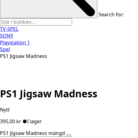
Search for:
TV-SPEL
SONY
Playstation 1
Spel
PS1 Jigsaw Madness
PS1 Jigsaw Madness
Nytt
395,00
kr
●
I lager
PS1 Jigsaw Madness mängd