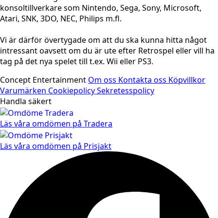
konsoltillverkare som Nintendo, Sega, Sony, Microsoft,
Atari, SNK, 3DO, NEC, Philips m.fl.
Vi är därför övertygade om att du ska kunna hitta något
intressant oavsett om du är ute efter Retrospel eller vill ha
tag på det nya spelet till t.ex. Wii eller PS3.
Concept Entertainment
Om oss
Kontakta oss
Köpvillkor
Varumärken
Cookiepolicy
Sekretesspolicy
Handla säkert
Läs våra omdömen på Tradera
Läs våra omdömen på Prisjakt