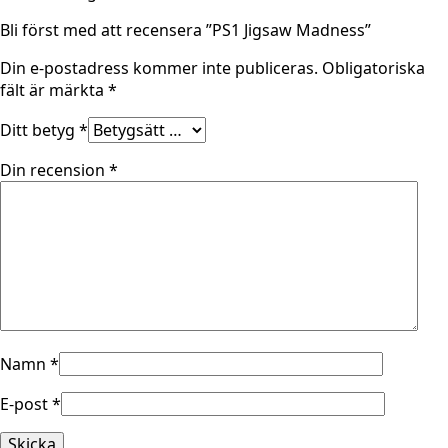
Bli först med att recensera ”PS1 Jigsaw Madness”
Din e-postadress kommer inte publiceras.
Obligatoriska
fält är märkta
*
Ditt betyg
*
Din recension
*
Namn
*
E-post
*