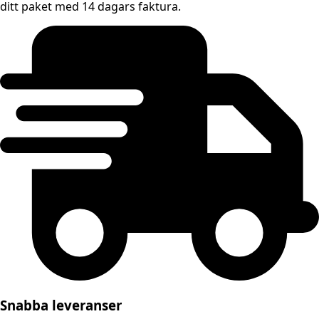
ditt paket med 14 dagars faktura.
Snabba leveranser