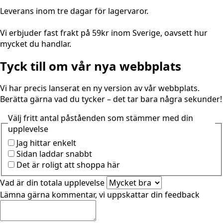
Leverans inom tre dagar för lagervaror.
Vi erbjuder fast frakt på 59kr inom Sverige, oavsett hur
mycket du handlar.
Tyck till om vår nya webbplats
Vi har precis lanserat en ny version av vår webbplats.
Berätta gärna vad du tycker – det tar bara några sekunder!
Välj fritt antal påståenden som stämmer med din
upplevelse
Jag hittar enkelt
Sidan laddar snabbt
Det är roligt att shoppa här
Vad är din totala upplevelse
Lämna gärna kommentar, vi uppskattar din feedback