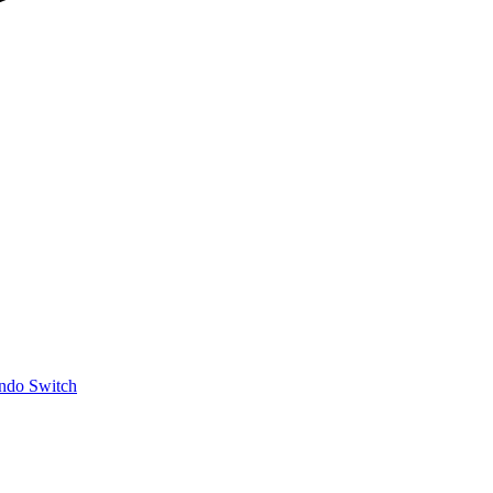
ndo Switch