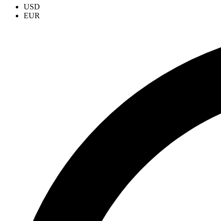
USD
EUR