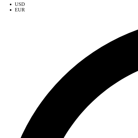
USD
EUR