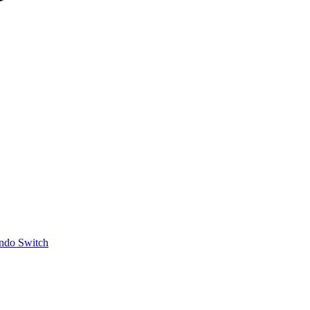
ndo Switch