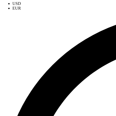
USD
EUR