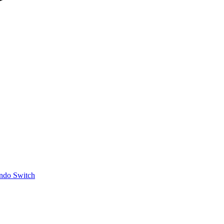
ndo Switch