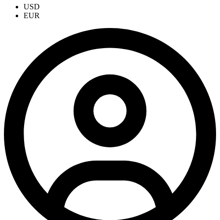
USD
EUR