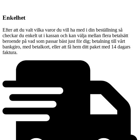
Enkelhet
Efter att du valt vilka varor du vill ha med i din beställning så
checkar du enkelt ut i kassan och kan välja mellan flera betalsätt
beroende på vad som passar bäst just för dig; betalning till vårt
bankgiro, med betalkort, eller att få hem ditt paket med 14 dagars
faktura.