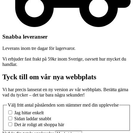
Snabba leveranser
Leverans inom tre dagar för lagervaror.
Vi erbjuder fast frakt på 59kr inom Sverige, oavsett hur mycket du
handlar.
Tyck till om vår nya webbplats
Vi har precis lanserat en ny version av vår webbplats. Berätta gärna
vad du tycker – det tar bara några sekunder!
Välj fritt antal påståenden som stämmer med din upplevelse
Jag hittar enkelt
Sidan laddar snabbt
Det är roligt att shoppa här