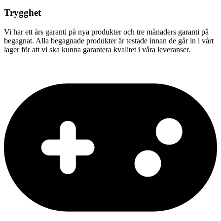
Trygghet
Vi har ett års garanti på nya produkter och tre månaders garanti på
begagnat. Alla begagnade produkter är testade innan de går in i vårt
lager för att vi ska kunna garantera kvalitet i våra leveranser.