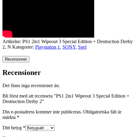
Artikelnr:
PS1 2in1 Wipeout 3 Special Edition + Destruction Derby
2, N
Kategorier:
Playstation 1
,
SONY
,
Spel
Recensioner
Recensioner
Det finns inga recensioner än.
Bli först med att recensera ”PS1 2in1 Wipeout 3 Special Edition +
Destruction Derby 2”
Din e-postadress kommer inte publiceras.
Obligatoriska fält är
märkta
*
Ditt betyg
*