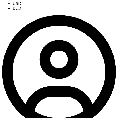
USD
EUR