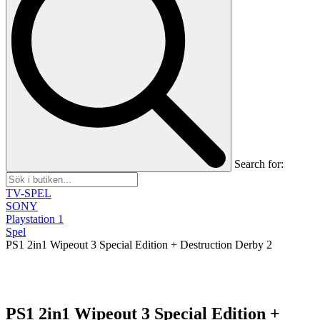
Search for:
TV-SPEL
SONY
Playstation 1
Spel
PS1 2in1 Wipeout 3 Special Edition + Destruction Derby 2
PS1 2in1 Wipeout 3 Special Edition +