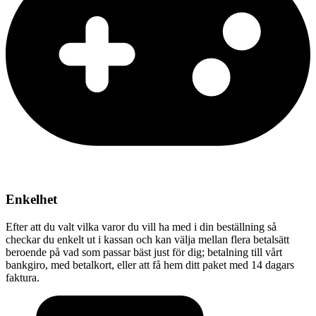
Enkelhet
Efter att du valt vilka varor du vill ha med i din beställning så
checkar du enkelt ut i kassan och kan välja mellan flera betalsätt
beroende på vad som passar bäst just för dig; betalning till vårt
bankgiro, med betalkort, eller att få hem ditt paket med 14 dagars
faktura.