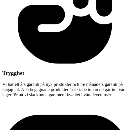
Trygghet
Vi har ett års garanti på nya produkter och tre månaders garanti på
begagnat. Alla begagnade produkter är testade innan de går in i vårt
lager för att vi ska kunna garantera kvalitet i våra leveranser.