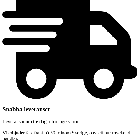
Snabba leveranser
Leverans inom tre dagar för lagervaror.
Vi erbjuder fast frakt på 59kr inom Sverige, oavsett hur mycket du
handlar.