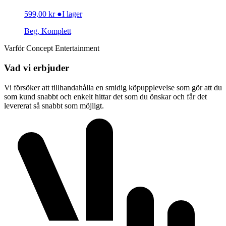
599,00
kr
●
I lager
Beg, Komplett
Varför Concept Entertainment
Vad vi erbjuder
Vi försöker att tillhandahålla en smidig köpupplevelse som gör att du
som kund snabbt och enkelt hittar det som du önskar och får det
levererat så snabbt som möjligt.