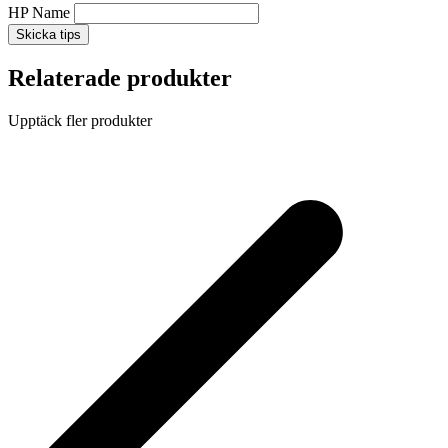
HP Name
Skicka tips
Relaterade produkter
Upptäck fler produkter