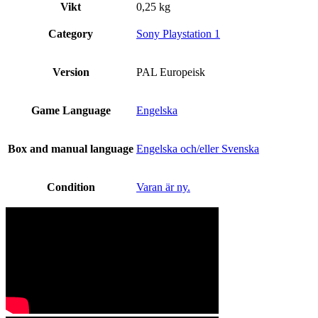
Vikt
0,25 kg
Category
Sony Playstation 1
Version
PAL Europeisk
Game Language
Engelska
Box and manual language
Engelska och/eller Svenska
Condition
Varan är ny.