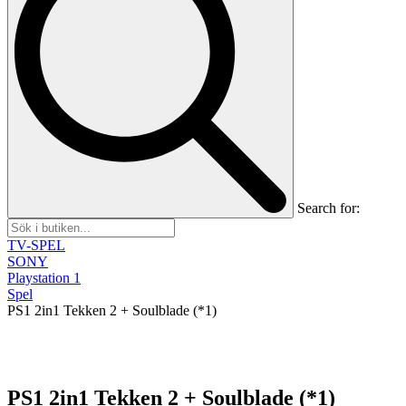
Search for:
TV-SPEL
SONY
Playstation 1
Spel
PS1 2in1 Tekken 2 + Soulblade (*1)
PS1 2in1 Tekken 2 + Soulblade (*1)