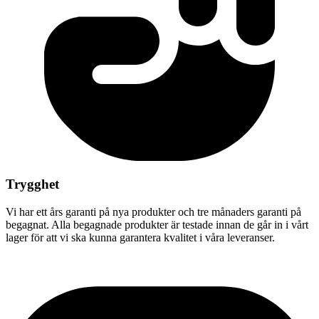
Trygghet
Vi har ett års garanti på nya produkter och tre månaders garanti på
begagnat. Alla begagnade produkter är testade innan de går in i vårt
lager för att vi ska kunna garantera kvalitet i våra leveranser.