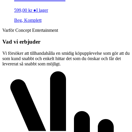
599,00
kr
●
I lager
Beg, Komplett
Varför Concept Entertainment
Vad vi erbjuder
Vi försöker att tillhandahålla en smidig köpupplevelse som gör att du
som kund snabbt och enkelt hittar det som du önskar och får det
levererat så snabbt som möjligt.