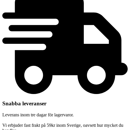
Snabba leveranser
Leverans inom tre dagar för lagervaror.
Vi erbjuder fast frakt på 59kr inom Sverige, oavsett hur mycket du