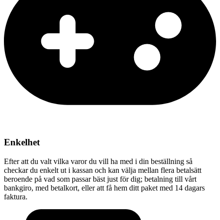
Enkelhet
Efter att du valt vilka varor du vill ha med i din beställning så
checkar du enkelt ut i kassan och kan välja mellan flera betalsätt
beroende på vad som passar bäst just för dig; betalning till vårt
bankgiro, med betalkort, eller att få hem ditt paket med 14 dagars
faktura.