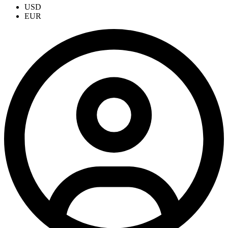
USD
EUR