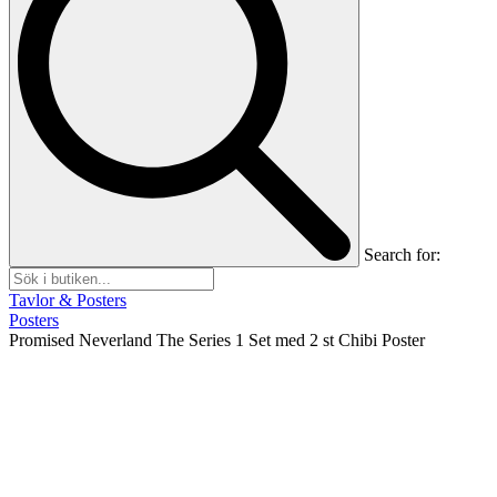
Search for:
Tavlor & Posters
Posters
Promised Neverland The Series 1 Set med 2 st Chibi Poster