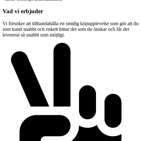
Vad vi erbjuder
Vi försöker att tillhandahålla en smidig köpupplevelse som gör att du
som kund snabbt och enkelt hittar det som du önskar och får det
levererat så snabbt som möjligt.