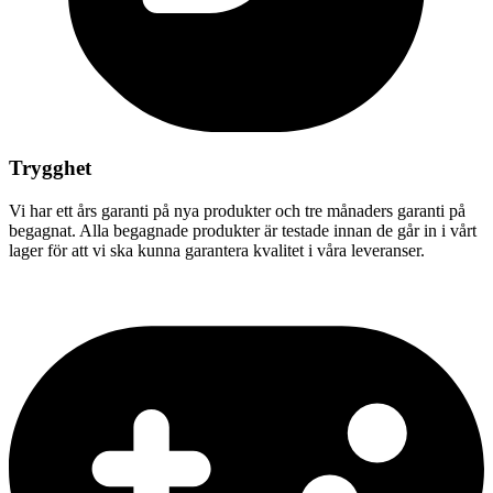
Trygghet
Vi har ett års garanti på nya produkter och tre månaders garanti på
begagnat. Alla begagnade produkter är testade innan de går in i vårt
lager för att vi ska kunna garantera kvalitet i våra leveranser.