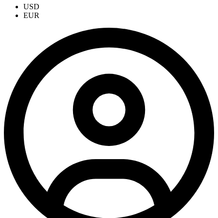
USD
EUR