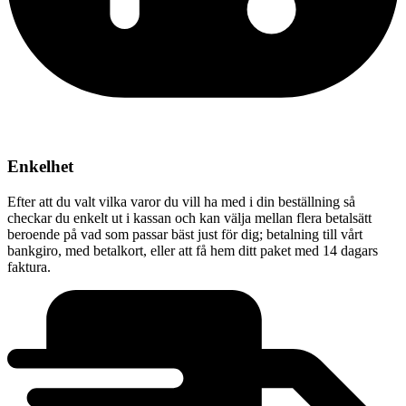
Enkelhet
Efter att du valt vilka varor du vill ha med i din beställning så
checkar du enkelt ut i kassan och kan välja mellan flera betalsätt
beroende på vad som passar bäst just för dig; betalning till vårt
bankgiro, med betalkort, eller att få hem ditt paket med 14 dagars
faktura.