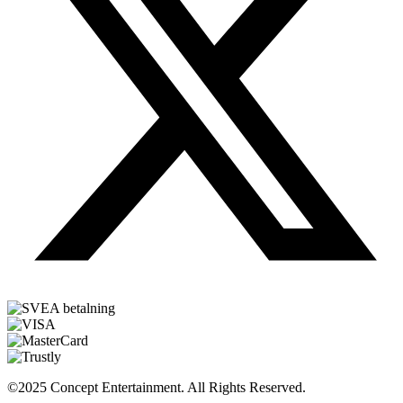
©2025 Concept Entertainment. All Rights Reserved.