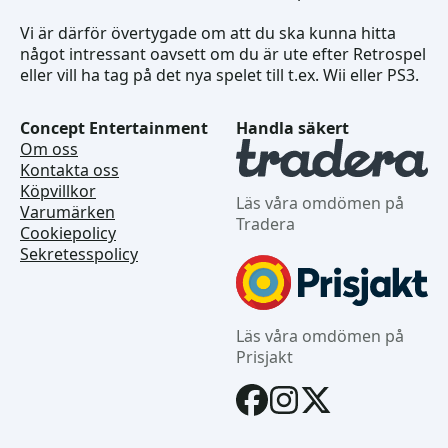
Vi är därför övertygade om att du ska kunna hitta
något intressant oavsett om du är ute efter Retrospel
eller vill ha tag på det nya spelet till t.ex. Wii eller PS3.
Concept Entertainment
Handla säkert
Om oss
Kontakta oss
Köpvillkor
Läs våra omdömen på
Varumärken
Tradera
Cookiepolicy
Sekretesspolicy
Läs våra omdömen på
Prisjakt