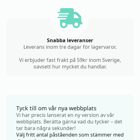
Snabba leveranser
Leverans inom tre dagar för lagervaror.
Vi erbjuder fast frakt på 59kr inom Sverige,
oavsett hur mycket du handlar.
Tyck till om vår nya webbplats
Vi har precis lanserat en ny version av vår
webbplats. Berätta gärna vad du tycker – det
tar bara några sekunder!
Välj fritt antal påståenden som stämmer med