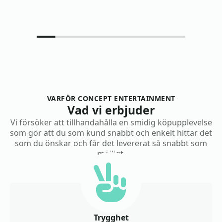
VARFÖR CONCEPT ENTERTAINMENT
Vad vi erbjuder
Vi försöker att tillhandahålla en smidig köpupplevelse
som gör att du som kund snabbt och enkelt hittar det
som du önskar och får det levererat så snabbt som
möjligt.
Trygghet