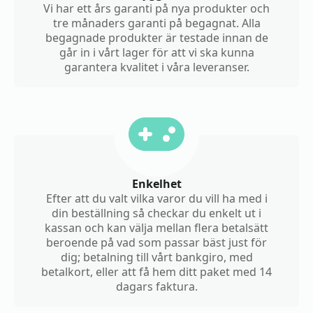
Vi har ett års garanti på nya produkter och
tre månaders garanti på begagnat. Alla
begagnade produkter är testade innan de
går in i vårt lager för att vi ska kunna
garantera kvalitet i våra leveranser.
Enkelhet
Efter att du valt vilka varor du vill ha med i
din beställning så checkar du enkelt ut i
kassan och kan välja mellan flera betalsätt
beroende på vad som passar bäst just för
dig; betalning till vårt bankgiro, med
betalkort, eller att få hem ditt paket med 14
dagars faktura.