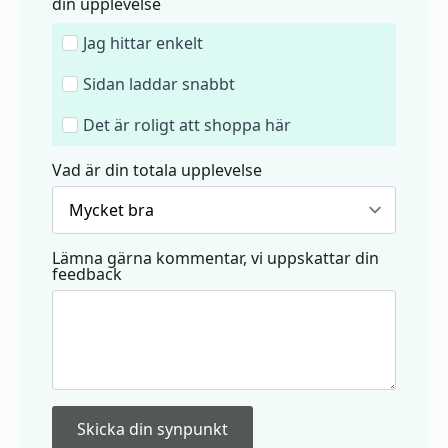
din upplevelse
Jag hittar enkelt
Sidan laddar snabbt
Det är roligt att shoppa här
Vad är din totala upplevelse
Lämna gärna kommentar, vi uppskattar din
feedback
Skicka din synpunkt