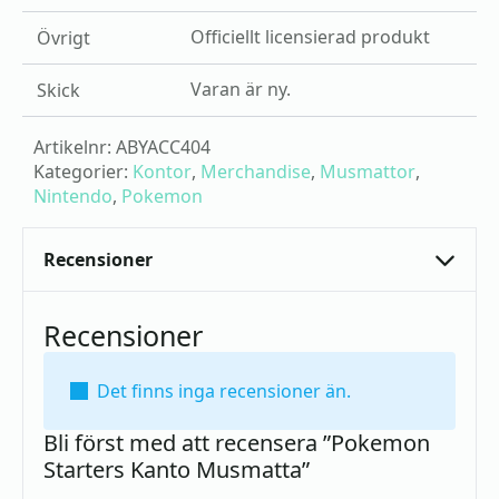
Officiellt licensierad produkt
Övrigt
Varan är ny.
Skick
Artikelnr:
ABYACC404
Kategorier:
Kontor
,
Merchandise
,
Musmattor
,
Nintendo
,
Pokemon
Recensioner
Recensioner
Det finns inga recensioner än.
Bli först med att recensera ”Pokemon
Starters Kanto Musmatta”