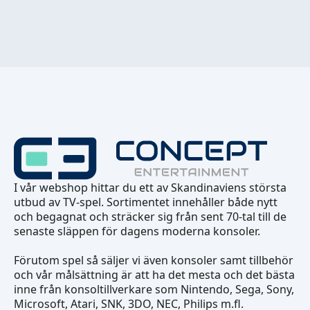
I vår webshop hittar du ett av Skandinaviens största
utbud av TV-spel. Sortimentet innehåller både nytt
och begagnat och sträcker sig från sent 70-tal till de
senaste släppen för dagens moderna konsoler.
Förutom spel så säljer vi även konsoler samt tillbehör
och vår målsättning är att ha det mesta och det bästa
inne från konsoltillverkare som Nintendo, Sega, Sony,
Microsoft, Atari, SNK, 3DO, NEC, Philips m.fl.