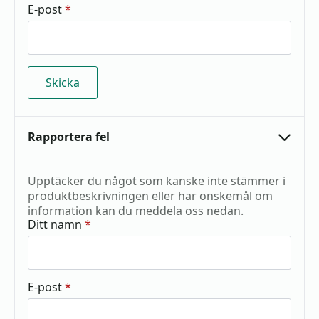
E-post
*
Rapportera fel
Upptäcker du något som kanske inte stämmer i
produktbeskrivningen eller har önskemål om
information kan du meddela oss nedan.
Ditt namn
*
E-post
*