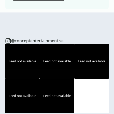
@conceptentertainment.se
Feed not available
Feed not available
Feed not available
Feed not available
Feed not available