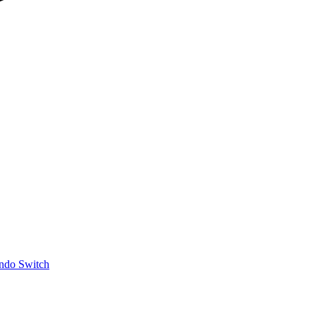
ndo Switch