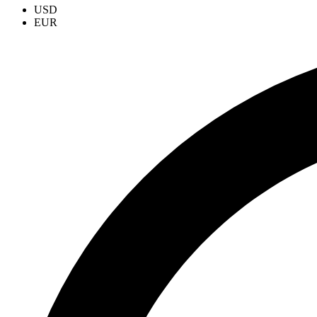
USD
EUR