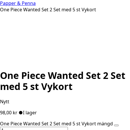
Papper & Penna
One Piece Wanted Set 2 Set med 5 st Vykort
One Piece Wanted Set 2 Set
med 5 st Vykort
Nytt
98,00
kr
●
I lager
One Piece Wanted Set 2 Set med 5 st Vykort mängd