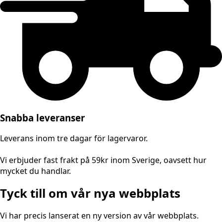
Snabba leveranser
Leverans inom tre dagar för lagervaror.
Vi erbjuder fast frakt på 59kr inom Sverige, oavsett hur
mycket du handlar.
Tyck till om vår nya webbplats
Vi har precis lanserat en ny version av vår webbplats.