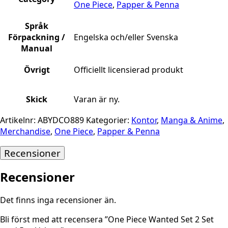
One Piece
,
Papper & Penna
Språk
Förpackning /
Engelska och/eller Svenska
Manual
Övrigt
Officiellt licensierad produkt
Skick
Varan är ny.
Artikelnr:
ABYDCO889
Kategorier:
Kontor
,
Manga & Anime
,
Merchandise
,
One Piece
,
Papper & Penna
Recensioner
Recensioner
Det finns inga recensioner än.
Bli först med att recensera ”One Piece Wanted Set 2 Set