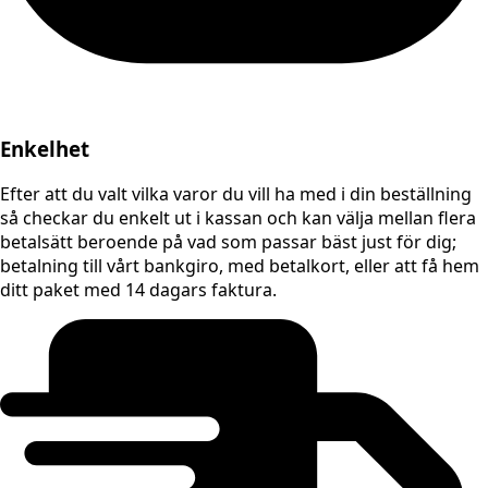
Enkelhet
Efter att du valt vilka varor du vill ha med i din beställning
så checkar du enkelt ut i kassan och kan välja mellan flera
betalsätt beroende på vad som passar bäst just för dig;
betalning till vårt bankgiro, med betalkort, eller att få hem
ditt paket med 14 dagars faktura.