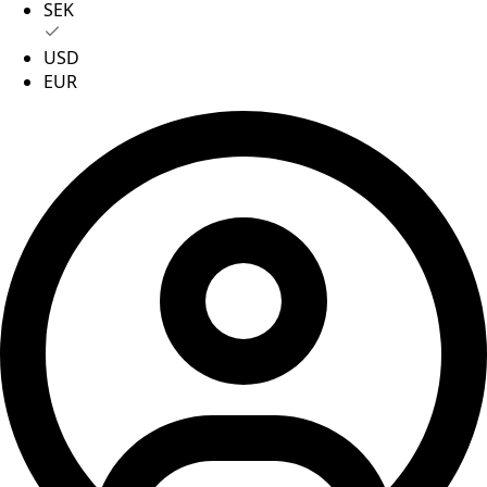
SEK
USD
EUR