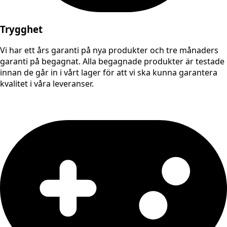
Trygghet
Vi har ett års garanti på nya produkter och tre månaders
garanti på begagnat. Alla begagnade produkter är testade
innan de går in i vårt lager för att vi ska kunna garantera
kvalitet i våra leveranser.