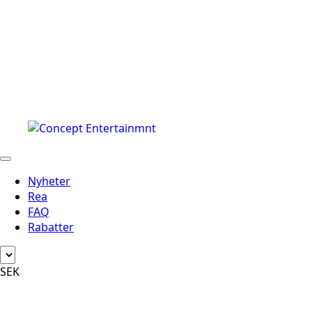
Nyheter
Rea
FAQ
Rabatter
SEK