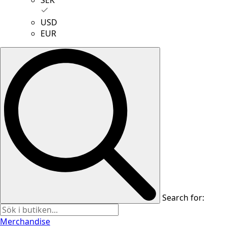
USD
EUR
Search for:
Merchandise