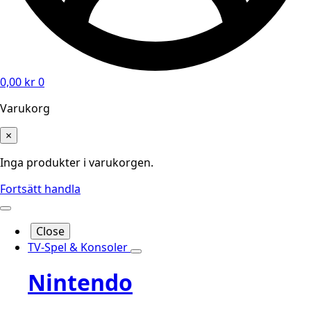
0,00
kr
0
Varukorg
×
Inga produkter i varukorgen.
Fortsätt handla
Close
TV-Spel & Konsoler
Nintendo