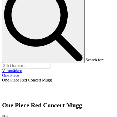
Search for:
Varumärken
One Piece
One Piece Red Concert Mugg
One Piece Red Concert Mugg
Nytt