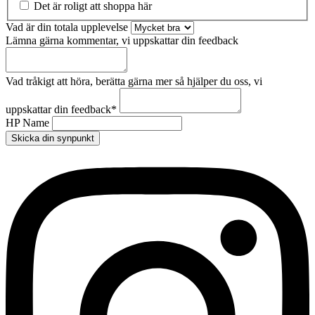
Det är roligt att shoppa här
Vad är din totala upplevelse
Lämna gärna kommentar, vi uppskattar din feedback
Vad tråkigt att höra, berätta gärna mer så hjälper du oss, vi
uppskattar din feedback
*
HP Name
Skicka din synpunkt