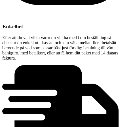
Enkelhet
Efter att du valt vilka varor du vill ha med i din beställning så
checkar du enkelt ut i kassan och kan välja mellan flera betalsätt
beroende på vad som passar bäst just för dig; betalning till vårt
bankgiro, med betalkort, eller att få hem ditt paket med 14 dagars
faktura.