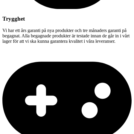
Trygghet
Vi har ett års garanti på nya produkter och tre månaders garanti på
begagnat. Alla begagnade produkter är testade innan de går in i vårt
lager för att vi ska kunna garantera kvalitet i våra leveranser.