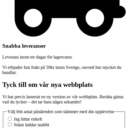
Snabba leveranser
Leverans inom tre dagar för lagervaror.
Vi erbjuder fast frakt på 59kr inom Sverige, oavsett hur mycket du
handlar.
Tyck till om vår nya webbplats
Vi har precis lanserat en ny version av vår webbplats. Berätta gärna
vad du tycker – det tar bara några sekunder!
Välj fritt antal påståenden som stämmer med din upplevelse
Jag hittar enkelt
Sidan laddar snabbt