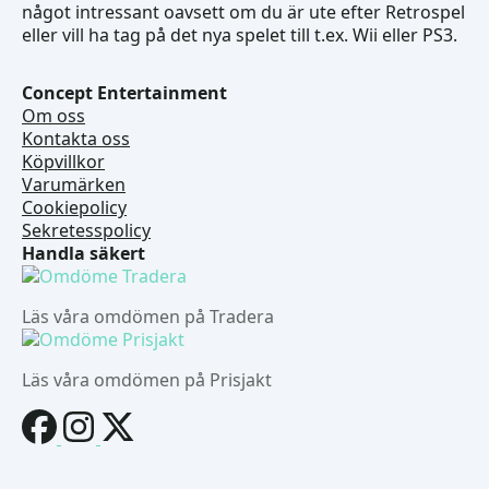
något intressant oavsett om du är ute efter Retrospel
eller vill ha tag på det nya spelet till t.ex. Wii eller PS3.
Concept Entertainment
Om oss
Kontakta oss
Köpvillkor
Varumärken
Cookiepolicy
Sekretesspolicy
Handla säkert
Läs våra omdömen på Tradera
Läs våra omdömen på Prisjakt