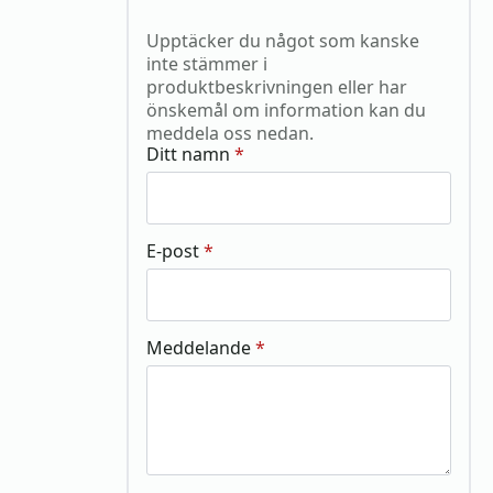
Upptäcker du något som kanske
inte stämmer i
produktbeskrivningen eller har
önskemål om information kan du
meddela oss nedan.
Ditt namn
*
E-post
*
Meddelande
*