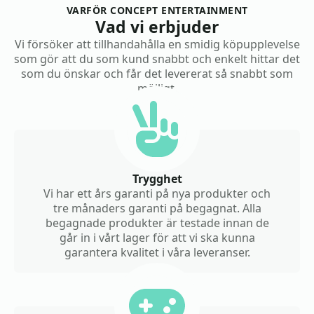
VARFÖR CONCEPT ENTERTAINMENT
Vad vi erbjuder
Vi försöker att tillhandahålla en smidig köpupplevelse
som gör att du som kund snabbt och enkelt hittar det
som du önskar och får det levererat så snabbt som
möjligt.
Trygghet
Vi har ett års garanti på nya produkter och
tre månaders garanti på begagnat. Alla
begagnade produkter är testade innan de
går in i vårt lager för att vi ska kunna
garantera kvalitet i våra leveranser.