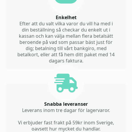
Enkelhet
Efter att du valt vilka varor du vill ha med i
din beställning så checkar du enkelt ut i
kassan och kan välja mellan flera betalsätt
beroende på vad som passar bäst just för
dig; betalning till vårt bankgiro, med
betalkort, eller att få hem ditt paket med 14
dagars faktura.
Snabba leveranser
Leverans inom tre dagar för lagervaror.
Vi erbjuder fast frakt på 59kr inom Sverige,
oavsett hur mycket du handlar.