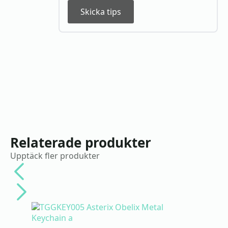
Skicka tips
Relaterade produkter
Upptäck fler produkter