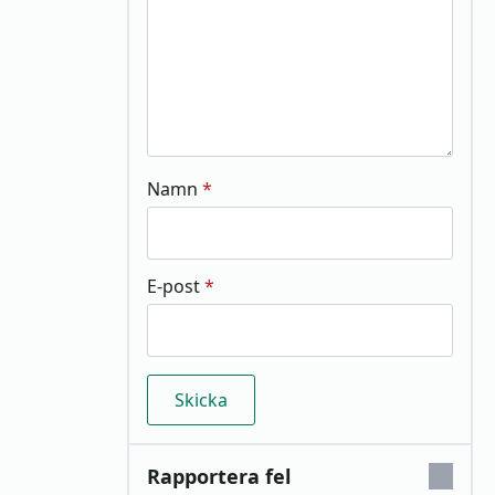
Namn
*
E-post
*
Rapportera fel