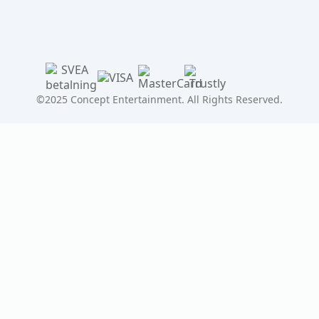
©2025 Concept Entertainment. All Rights Reserved.