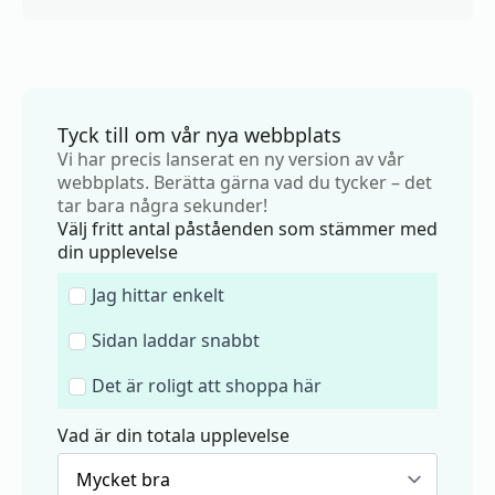
Tyck till om vår nya webbplats
Vi har precis lanserat en ny version av vår
webbplats. Berätta gärna vad du tycker – det
tar bara några sekunder!
Välj fritt antal påståenden som stämmer med
din upplevelse
Jag hittar enkelt
Sidan laddar snabbt
Det är roligt att shoppa här
Vad är din totala upplevelse