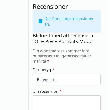
Recensioner
Det finns inga recensioner
än.
Bli först med att recensera
”One Piece Portraits Mugg”
Din e-postadress kommer inte
publiceras.
Obligatoriska fält är
märkta
*
Ditt betyg
*
Din recension
*