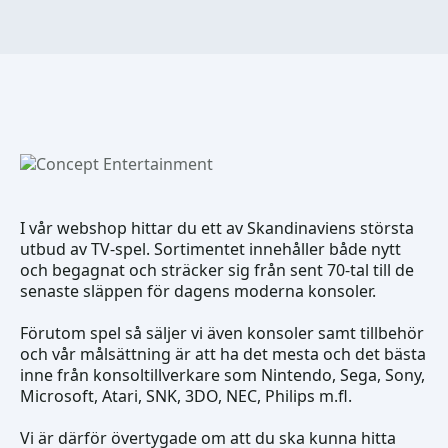
I vår webshop hittar du ett av Skandinaviens största
utbud av TV-spel. Sortimentet innehåller både nytt
och begagnat och sträcker sig från sent 70-tal till de
senaste släppen för dagens moderna konsoler.
Förutom spel så säljer vi även konsoler samt tillbehör
och vår målsättning är att ha det mesta och det bästa
inne från konsoltillverkare som Nintendo, Sega, Sony,
Microsoft, Atari, SNK, 3DO, NEC, Philips m.fl.
Vi är därför övertygade om att du ska kunna hitta