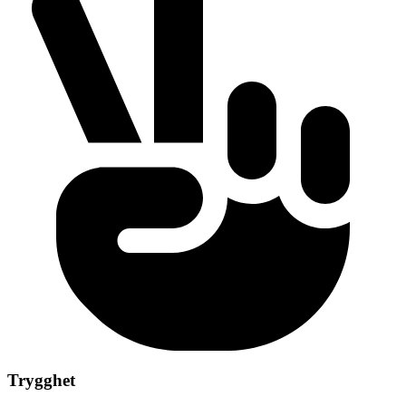
Trygghet