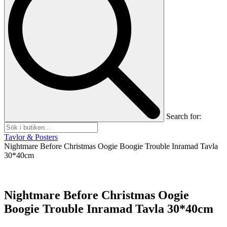
Search for:
Tavlor & Posters
Nightmare Before Christmas Oogie Boogie Trouble Inramad Tavla
30*40cm
Nightmare Before Christmas Oogie
Boogie Trouble Inramad Tavla 30*40cm