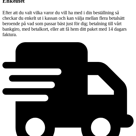
Enkelhet
Efter att du valt vilka varor du vill ha med i din beställning så
checkar du enkelt ut i kassan och kan välja mellan flera betalsätt
beroende på vad som passar bäst just för dig; betalning till vårt
bankgiro, med betalkort, eller att få hem ditt paket med 14 dagars
faktura.