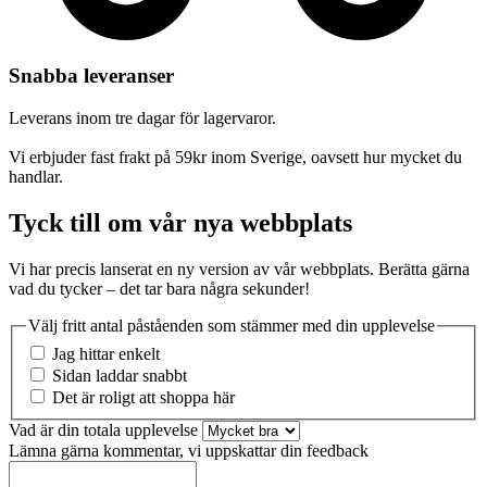
Snabba leveranser
Leverans inom tre dagar för lagervaror.
Vi erbjuder fast frakt på 59kr inom Sverige, oavsett hur mycket du
handlar.
Tyck till om vår nya webbplats
Vi har precis lanserat en ny version av vår webbplats. Berätta gärna
vad du tycker – det tar bara några sekunder!
Välj fritt antal påståenden som stämmer med din upplevelse
Jag hittar enkelt
Sidan laddar snabbt
Det är roligt att shoppa här
Vad är din totala upplevelse
Lämna gärna kommentar, vi uppskattar din feedback