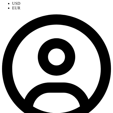
USD
EUR