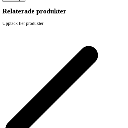
Relaterade produkter
Upptäck fler produkter