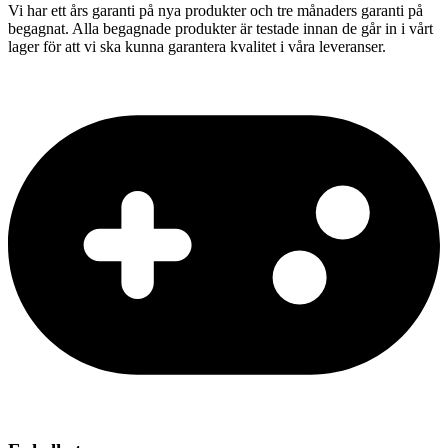
Vi har ett års garanti på nya produkter och tre månaders garanti på
begagnat. Alla begagnade produkter är testade innan de går in i vårt
lager för att vi ska kunna garantera kvalitet i våra leveranser.